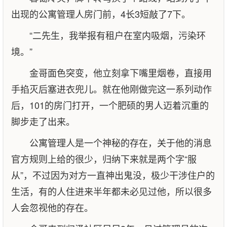
出现的公寓管理人房门前，4长3短敲了7下。
“二先生，我举报有租户在室内吸烟，污染环
境。”
金哥面色突变，他立刻拿下嘴里烟卷，直接用
手掐灭后塞进衣兜儿。就在他刚做完这一系列动作
后，101的房门打开，一个肥硕的男人迈着沉重的
脚步走了出来。
公寓管理人是一个神秘的存在，关于他的消息
官方规则上给的很少，归纳下来就是两个字“服
从”，不过因为对方一直神出鬼没，极少干涉住户的
生活，有的人住进来半年都未必见过他，所以很多
人会忽视他的存在。