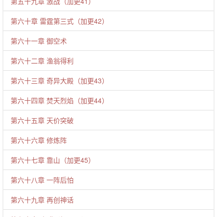
第五十九章 激战（加更41）
第六十章 雷霆第三式（加更42）
第六十一章 御空术
第六十二章 渔翁得利
第六十三章 奇异大殿（加更43）
第六十四章 焚天烈焰（加更44）
第六十五章 天价突破
第六十六章 修炼阵
第六十七章 靠山（加更45）
第六十八章 一阵后怕
第六十九章 再创神话