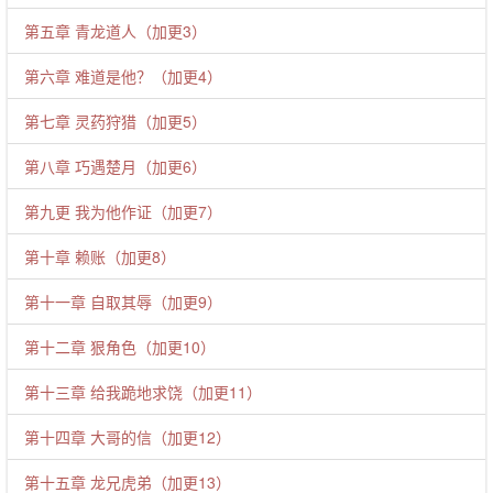
第五章 青龙道人（加更3）
第六章 难道是他？（加更4）
第七章 灵药狩猎（加更5）
第八章 巧遇楚月（加更6）
第九更 我为他作证（加更7）
第十章 赖账（加更8）
第十一章 自取其辱（加更9）
第十二章 狠角色（加更10）
第十三章 给我跪地求饶（加更11）
第十四章 大哥的信（加更12）
第十五章 龙兄虎弟（加更13）