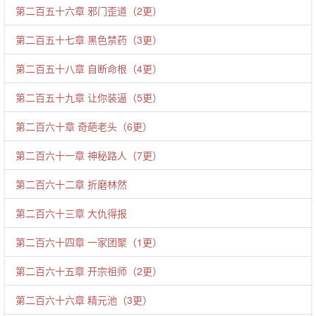
第二百五十六章 邪门歪道（2更）
第二百五十七章 黑色禁药（3更）
第二百五十八章 自断命根（4更）
第二百五十九章 让你装逼（5更）
第二百六十章 奇葩老头（6更）
第二百六十一章 神秘路人（7更）
第二百六十二章 折磨林然
第二百六十三章 大仇得报
第二百六十四章 一家团聚（1更）
第二百六十五章 开宗祖师（2更）
第二百六十六章 精元池（3更）