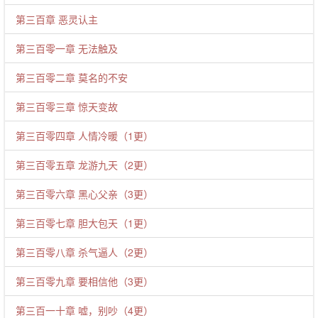
第三百章 恶灵认主
第三百零一章 无法触及
第三百零二章 莫名的不安
第三百零三章 惊天变故
第三百零四章 人情冷暖（1更）
第三百零五章 龙游九天（2更）
第三百零六章 黑心父亲（3更）
第三百零七章 胆大包天（1更）
第三百零八章 杀气逼人（2更）
第三百零九章 要相信他（3更）
第三百一十章 嘘，别吵（4更）