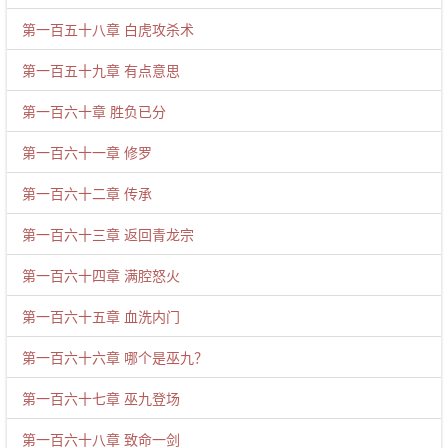
第一百五十八章 白虎攻杀术
第一百五十九章 有点意思
第一百六十章 胜负已分
第一百六十一章 修罗
第一百六十二章 传承
第一百六十三章 返回青龙宗
第一百六十四章 满腔怒火
第一百六十五章 血洗内门
第一百六十六章 哪个是巫九？
第一百六十七章 巫九登场
第一百六十八章 致命一剑