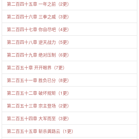
第二百四十五章 一年之前（2更）
第二百四十六章 三拳之威（3更）
第二百四十七章 你自尽吧（4更）
第二百四十八章 逆天战力（5更）
第二百四十九章 绝对压制（6更）
第二百五十章 开开眼界（7更）
第二百五十一章 胜负已分（8更）
第二百五十二章 破坏规矩（1更）
第二百五十三章 宗主登场（2更）
第二百五十四章 大军而至（3更）
第二百五十五章 斩杀龚路云（1更）