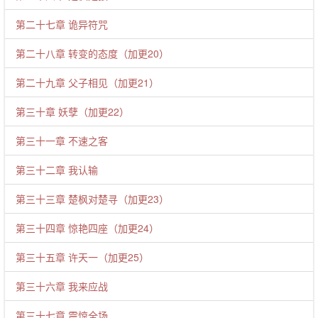
第二十七章 诡异符咒
第二十八章 转变的态度（加更20）
第二十九章 父子相见（加更21）
第三十章 妖孽（加更22）
第三十一章 不速之客
第三十二章 我认输
第三十三章 楚枫对楚寻（加更23）
第三十四章 惊艳四座（加更24）
第三十五章 许天一（加更25）
第三十六章 我来应战
第三十七章 震惊全场