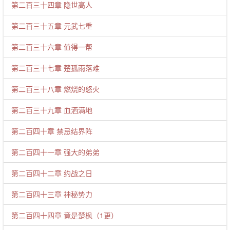
第二百三十四章 隐世高人
第二百三十五章 元武七重
第二百三十六章 值得一帮
第二百三十七章 楚孤雨落难
第二百三十八章 燃烧的怒火
第二百三十九章 血洒满地
第二百四十章 禁忌结界阵
第二百四十一章 强大的弟弟
第二百四十二章 约战之日
第二百四十三章 神秘势力
第二百四十四章 竟是楚枫（1更）