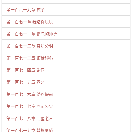
第一百六十九章 疯子
第一百七十章 我陪你玩玩
第一百七十一章 霸气的师尊
第一百七十二章 赏罚分明
第一百七十三章 师徒谈心
第一百七十四章 询问
第一百七十五章 界州
第一百七十六章 婚约提前
第一百七十七章 界灵公会
第一百七十八章 七星老人
第一百七十九章 楚枫显威