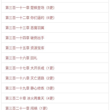
第三百一十一章 楚枫登场（5更）
第三百一十二章 你们逼的（6更）
第三百一十三章 恶魔羽翼
第三百一十四章 破例出手
第三百一十五章 资源宝库
第三百一十六章 回礼
第三百一十七章 大开杀戒（1更）
第三百一十八章 灭亡道路（2更）
第三百一十九章 静心修炼（3更）
第三百二十章 冰火两重天（4更）
第三百二十一章 闯祸（1更）