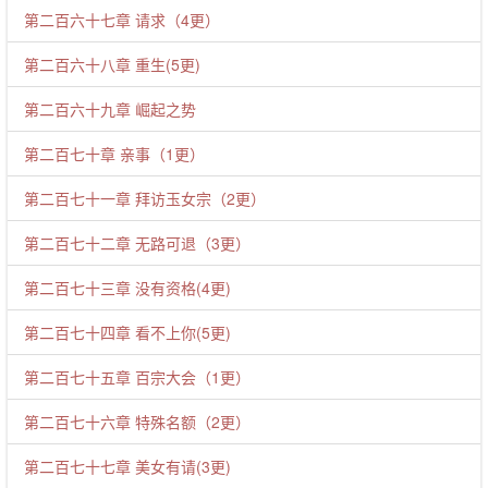
第二百六十七章 请求（4更）
第二百六十八章 重生(5更)
第二百六十九章 崛起之势
第二百七十章 亲事（1更）
第二百七十一章 拜访玉女宗（2更）
第二百七十二章 无路可退（3更）
第二百七十三章 没有资格(4更)
第二百七十四章 看不上你(5更)
第二百七十五章 百宗大会（1更）
第二百七十六章 特殊名额（2更）
第二百七十七章 美女有请(3更)