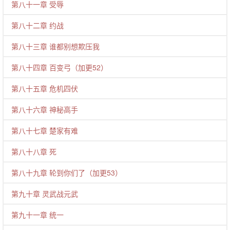
第八十一章 受辱
第八十二章 约战
第八十三章 谁都别想欺压我
第八十四章 百变弓（加更52）
第八十五章 危机四伏
第八十六章 神秘高手
第八十七章 楚家有难
第八十八章 死
第八十九章 轮到你们了（加更53）
第九十章 灵武战元武
第九十一章 统一