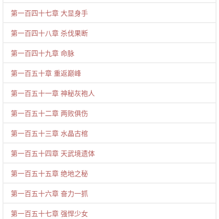
第一百四十七章 大显身手
第一百四十八章 杀伐果断
第一百四十九章 命脉
第一百五十章 重返巅峰
第一百五十一章 神秘灰袍人
第一百五十二章 两败俱伤
第一百五十三章 水晶古棺
第一百五十四章 天武境遗体
第一百五十五章 绝地之秘
第一百五十六章 奋力一抓
第一百五十七章 强悍少女