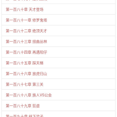
第一百八十章 天才登场
第一百八十一章 修罗鬼塔
第一百八十二章 绝顶天才
第一百八十三章 扭曲丛林
第一百八十四章 再遇阳仔
第一百八十五章 踩天梯
第一百八十六章 放虎归山
第一百八十七章 第三关
第一百八十八章 族人VS公会
第一百八十九章 狂虐
第一百九十章 结下梁子