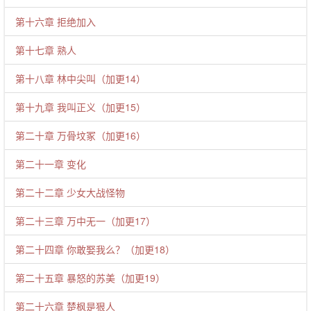
第十六章 拒绝加入
第十七章 熟人
第十八章 林中尖叫（加更14）
第十九章 我叫正义（加更15）
第二十章 万骨坟冢（加更16）
第二十一章 变化
第二十二章 少女大战怪物
第二十三章 万中无一（加更17）
第二十四章 你敢娶我么？（加更18）
第二十五章 暴怒的苏美（加更19）
第二十六章 楚枫是狠人