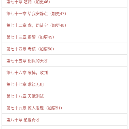
第七十章 吃醋（加更46）
第七十一章 给我安静点（加更47）
第七十二章 虐，司徒宇（加更48）
第七十三章 提醒（加更49）
第七十四章 考核（加更50）
第七十五章 相似的天才
第七十六章 废掉，收到
第七十七章 求饶无用
第七十八章 天赋测试
第七十九章 惊人发现（加更51）
第八十章 绝世奇才