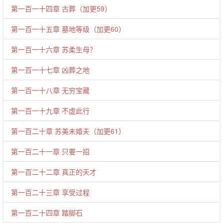
第一百一十四章 古葬（加更59）
第一百一十五章 墓地等级（加更60）
第一百一十六章 苏柔生母？
第一百一十七章 凶葬之地
第一百一十八章 无穷宝藏
第一百一十九章 不虚此行
第一百二十章 苏美未婚夫（加更61）
第一百二十一章 只要一招
第一百二十二章 真正的天才
第一百二十三章 享受过程
第一百二十四章 踏脚石