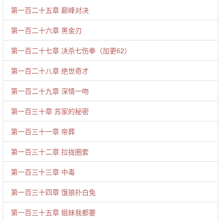
第一百二十五章 巅峰对决
第一百二十六章 黑金刃
第一百二十七章 决杀七伤拳（加更62）
第一百二十八章 绝世奇才
第一百二十九章 深情一吻
第一百三十章 苏家的秘密
第一百三十一章 帝葬
第一百三十二章 拉拢圈套
第一百三十三章 中毒
第一百三十四章 饿狼扑白兔
第一百三十五章 姐妹我都要