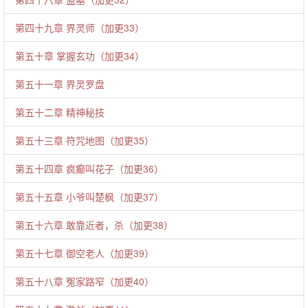
第四十九章 界灵师（加更33）
第五十章 掌握玄功（加更34）
第五十一章 界灵罗盘
第五十二章 精神秘技
第五十三章 符咒地图（加更35）
第五十四章 疯癫叫花子（加更36）
第五十五章 小爷叫楚枫（加更37）
第五十六章 敢靠近者，杀（加更38）
第五十七章 御空老人（加更39）
第五十八章 冤家路窄（加更40）