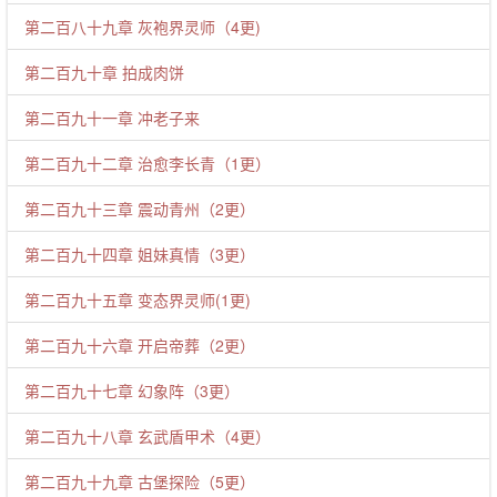
第二百八十九章 灰袍界灵师（4更)
第二百九十章 拍成肉饼
第二百九十一章 冲老子来
第二百九十二章 治愈李长青（1更）
第二百九十三章 震动青州（2更）
第二百九十四章 姐妹真情（3更）
第二百九十五章 变态界灵师(1更)
第二百九十六章 开启帝葬（2更）
第二百九十七章 幻象阵（3更）
第二百九十八章 玄武盾甲术（4更）
第二百九十九章 古堡探险（5更）