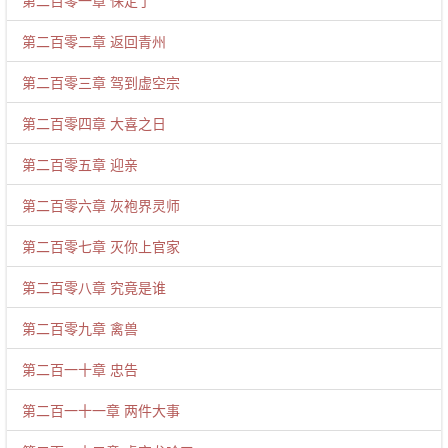
第二百零一章 保定了
第二百零二章 返回青州
第二百零三章 驾到虚空宗
第二百零四章 大喜之日
第二百零五章 迎亲
第二百零六章 灰袍界灵师
第二百零七章 灭你上官家
第二百零八章 究竟是谁
第二百零九章 禽兽
第二百一十章 忠告
第二百一十一章 两件大事