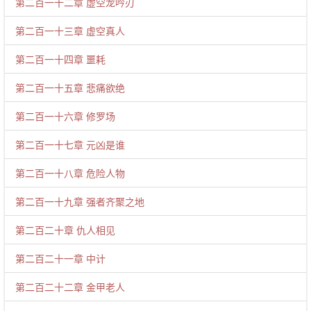
第二百一十二章 虚空龙吟刃
第二百一十三章 虚空真人
第二百一十四章 噩耗
第二百一十五章 悲痛欲绝
第二百一十六章 修罗场
第二百一十七章 元凶是谁
第二百一十八章 危险人物
第二百一十九章 强者齐聚之地
第二百二十章 仇人相见
第二百二十一章 中计
第二百二十二章 金甲老人