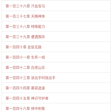
第一百三十六章 汗血宝马
第一百三十七章 天赐神体
第一百三十八章 特殊能力
第一百三十九章 遭遇围杀
第一百四十章 走投无路
第一百四十一章 生死一线
第一百四十二章 白虎山庄
第一百四十三章 该出手时就出手
第一百四十四章 慕容逍遥
第一百四十五章 神识守护者
第一百四十六章 林中刺客