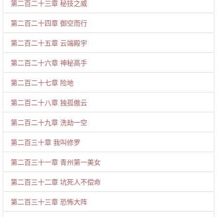
第二百二十三章 秘技之威
第二百二十四章 御空而行
第二百二十五章 云端殿宇
第二百二十六章 神秘高手
第二百二十七章 险地
第二百二十八章 独孤傲云
第二百二十九章 洗劫一空
第二百三十章 我叫修罗
第二百三十一章 青州第一美女
第二百三十二章 坑死人不偿命
第二百三十三章 恐怖大阵