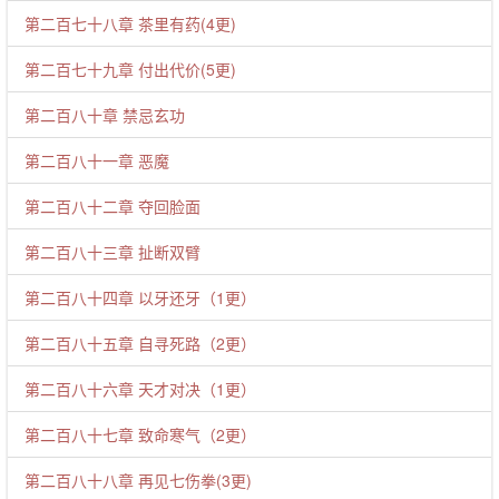
第二百七十八章 茶里有药(4更)
第二百七十九章 付出代价(5更)
第二百八十章 禁忌玄功
第二百八十一章 恶魔
第二百八十二章 夺回脸面
第二百八十三章 扯断双臂
第二百八十四章 以牙还牙（1更）
第二百八十五章 自寻死路（2更）
第二百八十六章 天才对决（1更）
第二百八十七章 致命寒气（2更）
第二百八十八章 再见七伤拳(3更)