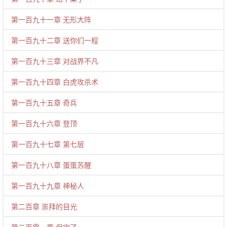
第一百九十一章 无形大阵
第一百九十二章 送你们一程
第一百九十三章 对战界不凡
第一百九十四章 白虎攻杀术
第一百九十五章 奇兵
第一百九十六章 登顶
第一百九十七章 第七层
第一百九十八章 蛋蛋苏醒
第一百九十九章 神秘人
第二百章 崇拜的目光