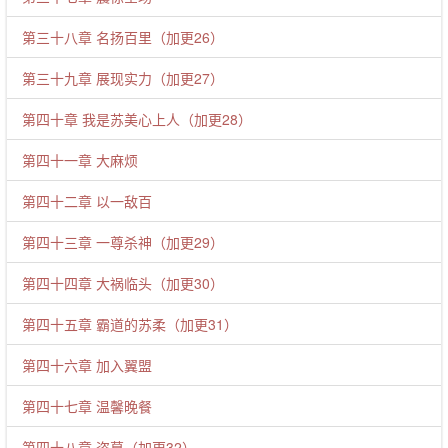
第三十八章 名扬百里（加更26）
第三十九章 展现实力（加更27）
第四十章 我是苏美心上人（加更28）
第四十一章 大麻烦
第四十二章 以一敌百
第四十三章 一尊杀神（加更29）
第四十四章 大祸临头（加更30）
第四十五章 霸道的苏柔（加更31）
第四十六章 加入翼盟
第四十七章 温馨晚餐
第四十八章 盗墓（加更32）