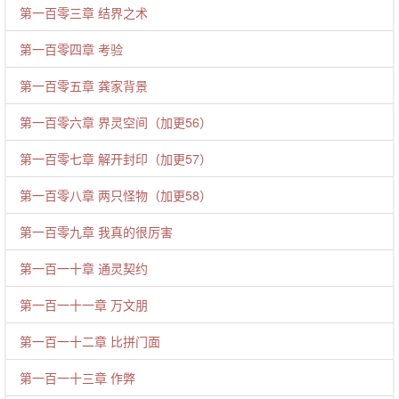
第一百零三章 结界之术
第一百零四章 考验
第一百零五章 龚家背景
第一百零六章 界灵空间（加更56）
第一百零七章 解开封印（加更57）
第一百零八章 两只怪物（加更58）
第一百零九章 我真的很厉害
第一百一十章 通灵契约
第一百一十一章 万文朋
第一百一十二章 比拼门面
第一百一十三章 作弊