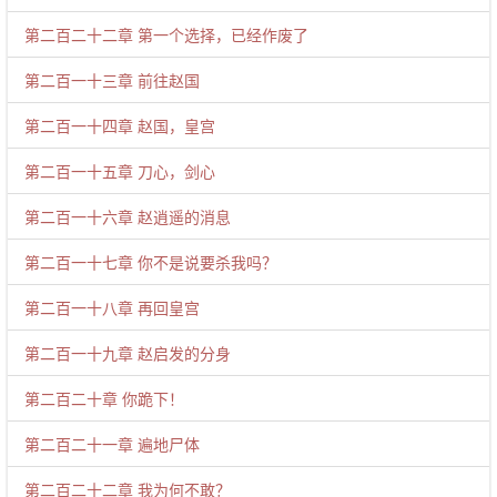
第二百二十二章 第一个选择，已经作废了
第二百一十三章 前往赵国
第二百一十四章 赵国，皇宫
第二百一十五章 刀心，剑心
第二百一十六章 赵逍遥的消息
第二百一十七章 你不是说要杀我吗？
第二百一十八章 再回皇宫
第二百一十九章 赵启发的分身
第二百二十章 你跪下！
第二百二十一章 遍地尸体
第二百二十二章 我为何不敢？