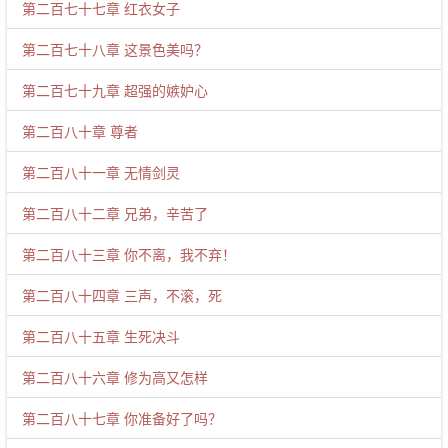
第二百七十七章 红衣女子
第二百七十八章 这景色美吗？
第二百七十九章 超强的嫉妒心
第二百八十章 尊者
第二百八十一章 无情剑灵
第二百八十二章 兄弟，辛苦了
第二百八十三章 你不离，我不弃！
第二百八十四章 三声，不滚，死
第二百八十五章 生死决斗
第二百八十六章 修为高又怎样
第二百八十七章 你准备好了吗？