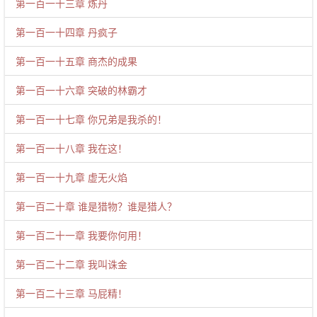
第一百一十三章 炼丹
第一百一十四章 丹疯子
第一百一十五章 商杰的成果
第一百一十六章 突破的林霸才
第一百一十七章 你兄弟是我杀的！
第一百一十八章 我在这！
第一百一十九章 虚无火焰
第一百二十章 谁是猎物？谁是猎人？
第一百二十一章 我要你何用！
第一百二十二章 我叫诛金
第一百二十三章 马屁精！