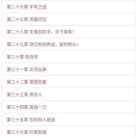
第二十六章 半年之战
第二十七章 凤凰印记
第二十八章 无情剑在手，天下我有！
第二十九章 改日和你再战，取你狗头！
第三十章 炼丹师
第三十一章 论天仙草
第三十二章 黑煞凤凰
第三十三章 黑衣人
第三十四章 抵挡一刀
第三十五章 在和何人说话
第三十六章 叶家秋猎