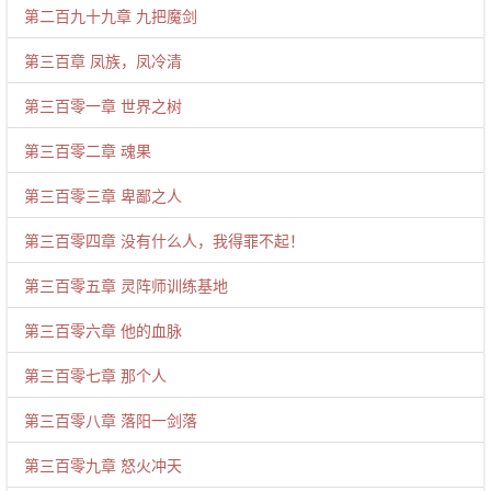
第二百九十九章 九把魔剑
第三百章 凤族，凤冷清
第三百零一章 世界之树
第三百零二章 魂果
第三百零三章 卑鄙之人
第三百零四章 没有什么人，我得罪不起！
第三百零五章 灵阵师训练基地
第三百零六章 他的血脉
第三百零七章 那个人
第三百零八章 落阳一剑落
第三百零九章 怒火冲天