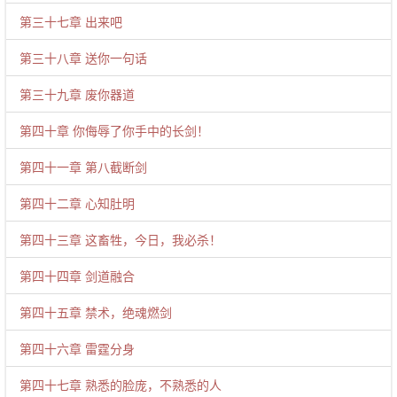
第三十七章 出来吧
第三十八章 送你一句话
第三十九章 废你器道
第四十章 你侮辱了你手中的长剑！
第四十一章 第八截断剑
第四十二章 心知肚明
第四十三章 这畜牲，今日，我必杀！
第四十四章 剑道融合
第四十五章 禁术，绝魂燃剑
第四十六章 雷霆分身
第四十七章 熟悉的脸庞，不熟悉的人