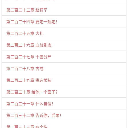
第二百二十三章 赵将军
第二百二十四章 要走一起走！
第二百二十五章 大礼
第二百二十六章 血战到底
第二百二十七章 十兽分尸
第二百二十八章 古戒
第二百二十九章 挑选武技
第二百三十章 给他一个面子？
第二百三十一章 什么自信！
第二百三十二章 告诉你，后果！
第二百三十三章 有个性