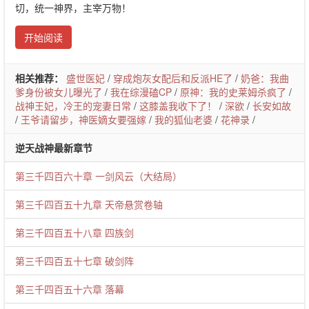
切，统一神界，主宰万物！
开始阅读
相关推荐：
盛世医妃
/
穿成炮灰女配后和反派HE了
/
奶爸：我曲
爹身份被女儿曝光了
/
我在综漫磕CP
/
原神：我的史莱姆杀疯了
/
战神王妃，冷王的宠妻日常
/
这膝盖我收下了！
/
深欲
/
长安如故
/
王爷请留步，神医嫡女要强嫁
/
我的狐仙老婆
/
花神录
/
逆天战神最新章节
第三千四百六十章 一剑风云（大结局）
第三千四百五十九章 天帝悬赏卷轴
第三千四百五十八章 四族剑
第三千四百五十七章 破剑阵
第三千四百五十六章 落幕