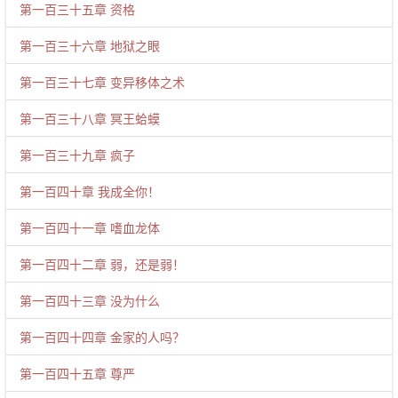
第一百三十五章 资格
第一百三十六章 地狱之眼
第一百三十七章 变异移体之术
第一百三十八章 冥王蛤蟆
第一百三十九章 疯子
第一百四十章 我成全你！
第一百四十一章 嗜血龙体
第一百四十二章 弱，还是弱！
第一百四十三章 没为什么
第一百四十四章 金家的人吗？
第一百四十五章 尊严