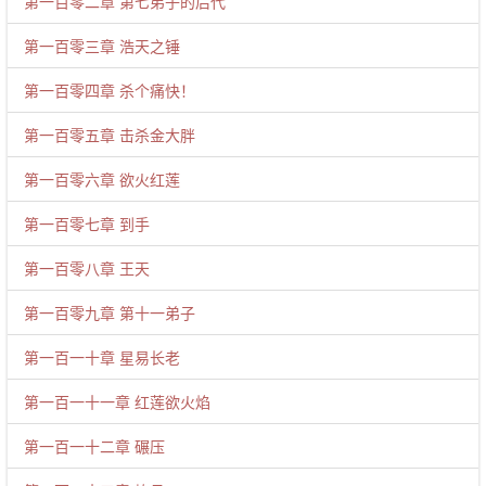
第一百零二章 第七弟子的后代
第一百零三章 浩天之锤
第一百零四章 杀个痛快！
第一百零五章 击杀金大胖
第一百零六章 欲火红莲
第一百零七章 到手
第一百零八章 王天
第一百零九章 第十一弟子
第一百一十章 星易长老
第一百一十一章 红莲欲火焰
第一百一十二章 碾压