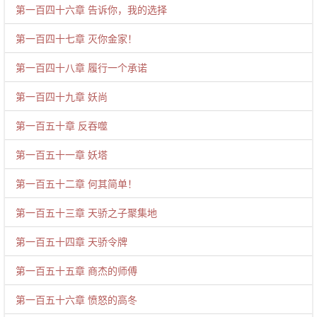
第一百四十六章 告诉你，我的选择
第一百四十七章 灭你金家！
第一百四十八章 履行一个承诺
第一百四十九章 妖尚
第一百五十章 反吞噬
第一百五十一章 妖塔
第一百五十二章 何其简单！
第一百五十三章 天骄之子聚集地
第一百五十四章 天骄令牌
第一百五十五章 商杰的师傅
第一百五十六章 愤怒的高冬