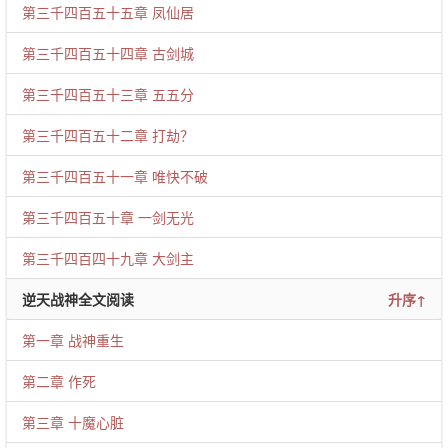
第三千四百五十五章 凤仙居
第三千四百五十四章 古剑城
第三千四百五十三章 五五分
第三千四百五十二章 打劫？
第三千四百五十一章 唯快不破
第三千四百五十章 一剑无光
第三千四百四十九章 大剑主
逆天战神全文阅读
升序↑
第一章 战神重生
第二章 作死
第三章 十魔心脏