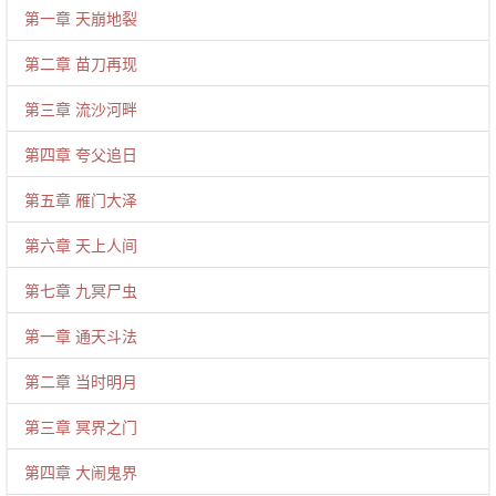
第一章 天崩地裂
第二章 苗刀再现
第三章 流沙河畔
第四章 夸父追日
第五章 雁门大泽
第六章 天上人间
第七章 九冥尸虫
第一章 通天斗法
第二章 当时明月
第三章 冥界之门
第四章 大闹鬼界