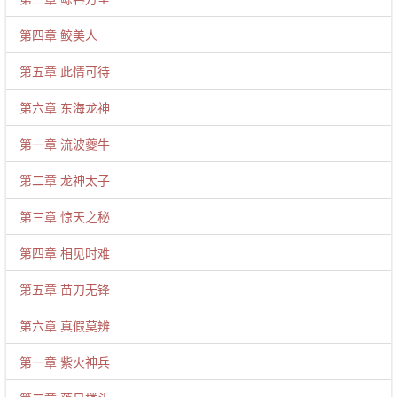
第四章 鲛美人
第五章 此情可待
第六章 东海龙神
第一章 流波夔牛
第二章 龙神太子
第三章 惊天之秘
第四章 相见时难
第五章 苗刀无锋
第六章 真假莫辨
第一章 紫火神兵