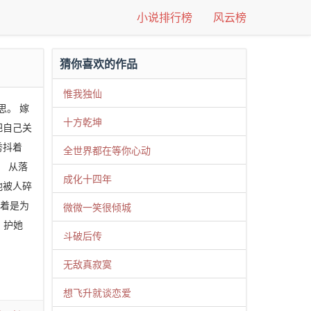
小说排行榜
风云榜
猜你喜欢的作品
惟我独仙
思。 嫁
十方乾坤
把自己关
秀抖着
全世界都在等你心动
， 从落
成化十四年
他被人碎
活着是为
微微一笑很倾城
，护她
斗破后传
无敌真寂寞
想飞升就谈恋爱