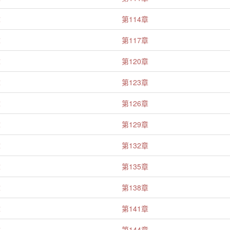
章
第114章
章
第117章
章
第120章
章
第123章
章
第126章
章
第129章
章
第132章
章
第135章
章
第138章
章
第141章
章
第144章