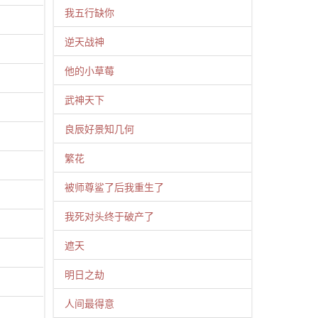
我五行缺你
逆天战神
他的小草莓
武神天下
良辰好景知几何
繁花
被师尊鲨了后我重生了
我死对头终于破产了
遮天
明日之劫
人间最得意