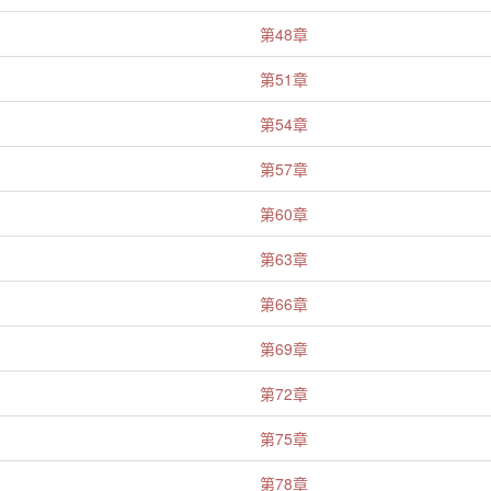
第48章
第51章
第54章
第57章
第60章
第63章
第66章
第69章
第72章
第75章
第78章