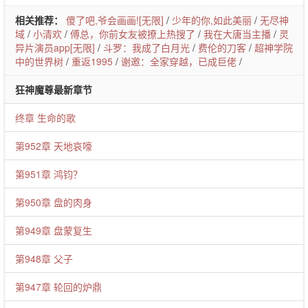
相关推荐：
傻了吧,爷会画画![无限]
/
少年的你,如此美丽
/
无尽神
域
/
小清欢
/
傅总，你前女友被撩上热搜了
/
我在大唐当主播
/
灵
异片演员app[无限]
/
斗罗：我成了白月光
/
费伦的刀客
/
超神学院
中的世界树
/
重返1995
/
谢邀：全家穿越，已成巨佬
/
狂神魔尊最新章节
终章 生命的歌
第952章 天地哀嚎
第951章 鸿钧？
第950章 盘的肉身
第949章 盘蒙复生
第948章 父子
第947章 轮回的炉鼎