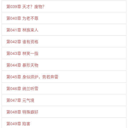
第039章 天才？废物？
第040章 为老不尊
第041章 林族来人
第042章 谁有资格
第043章 林笑一指
第044章 暴殄天物
第045章 身似烘炉，势若奔雷
第046章 纳兰听雪
第047章 元气境
第048章 特殊癖好
第049章 陷害