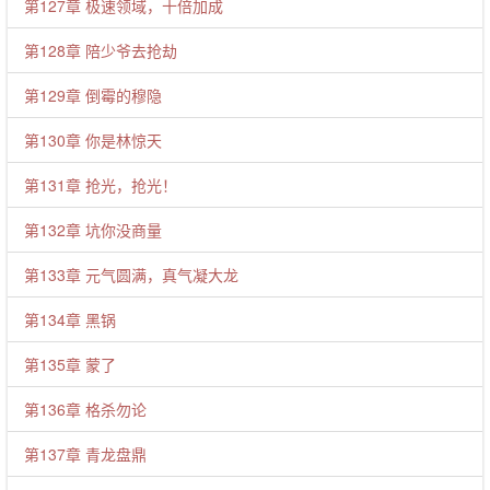
第127章 极速领域，十倍加成
第128章 陪少爷去抢劫
第129章 倒霉的穆隐
第130章 你是林惊天
第131章 抢光，抢光！
第132章 坑你没商量
第133章 元气圆满，真气凝大龙
第134章 黑锅
第135章 蒙了
第136章 格杀勿论
第137章 青龙盘鼎