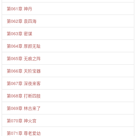
第061章 神丹
第062章 袁四海
第063章 密谋
第064章 厚颜无耻
第065章 无痕之阵
第066章 天阶宝器
第067章 深夜来客
第068章 打断四肢
第069章 林古来了
第070章 神火宫
第071章 尊老爱幼