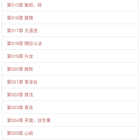
第315章 紫府，碎
第316章 狠辣
第317章 大清洗
第318章 隔空斗法
第319章 升龙
第320章 挫败
第321章 青龙谷
第322章 禁法
第323章 青龙
第324章 天墟，往生果
第325章 心结