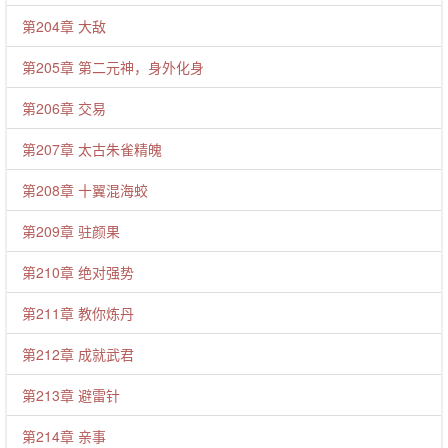
第204章 大敌
第205章 第二元神，身外化身
第206章 交易
第207章 太古朱雀精魄
第208章 十翼混海蛟
第209章 驻颜果
第210章 绝对强势
第211章 教你炼丹
第212章 成就武君
第213章 避雷针
第214章 亲事