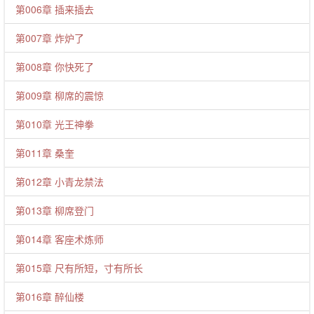
第006章 插来插去
第007章 炸炉了
第008章 你快死了
第009章 柳席的震惊
第010章 光王神拳
第011章 桑奎
第012章 小青龙禁法
第013章 柳席登门
第014章 客座术炼师
第015章 尺有所短，寸有所长
第016章 醉仙楼