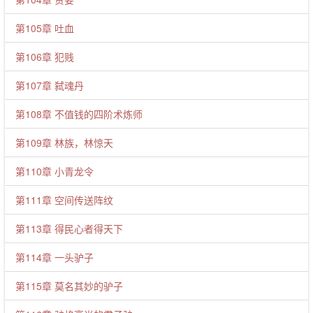
第105章 吐血
第106章 犯贱
第107章 弑魂丹
第108章 不值钱的四阶术炼师
第109章 林族，林惊天
第110章 小青龙令
第111章 空间传送阵纹
第113章 得民心者得天下
第114章 一头驴子
第115章 莫名其妙的驴子