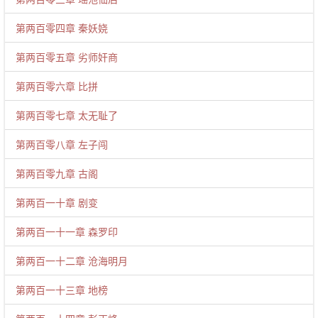
第两百零四章 秦妖娆
第两百零五章 劣师奸商
第两百零六章 比拼
第两百零七章 太无耻了
第两百零八章 左子闯
第两百零九章 古阁
第两百一十章 剧变
第两百一十一章 森罗印
第两百一十二章 沧海明月
第两百一十三章 地榜