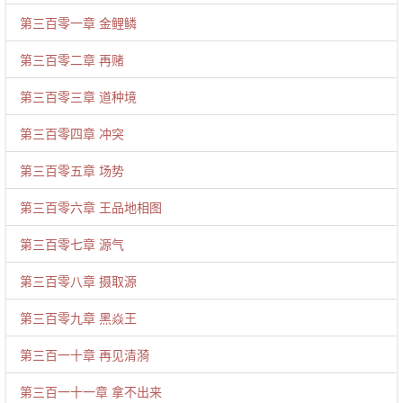
第三百零一章 金鲤鳞
第三百零二章 再赌
第三百零三章 道种境
第三百零四章 冲突
第三百零五章 场势
第三百零六章 王品地相图
第三百零七章 源气
第三百零八章 摄取源
第三百零九章 黑焱王
第三百一十章 再见清漪
第三百一十一章 拿不出来