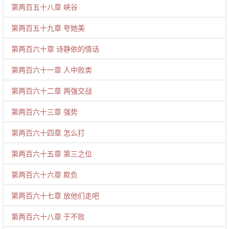
第两百五十八章 峡谷
第两百五十九章 夸她美
第两百六十章 诗静依的情话
第两百六十一章 人中败类
第两百六十二章 两强交战
第两百六十三章 强势
第两百六十四章 怎么打
第两百六十五章 第三之位
第两百六十六章 欺负
第两百六十七章 放他们走吧
第两百六十八章 于不败