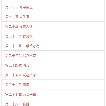
第十八章 叶宇蒙尘
第十九章 大生意
第二十章 没有人性
第二十一章 蕴灵象
第二十二章 一纸镇苍穹
第二十三章 默然回首
第二十四章 假戏
第二十五章 试蕴灵象
第二十六章 雨滴
第二十七章 两女争锋
第二十八章 真犼