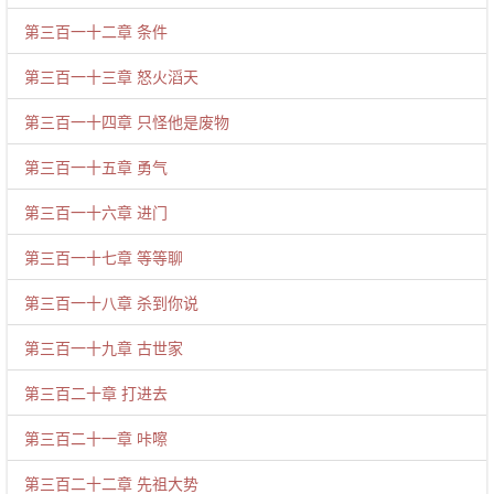
第三百一十二章 条件
第三百一十三章 怒火滔天
第三百一十四章 只怪他是废物
第三百一十五章 勇气
第三百一十六章 进门
第三百一十七章 等等聊
第三百一十八章 杀到你说
第三百一十九章 古世家
第三百二十章 打进去
第三百二十一章 咔嚓
第三百二十二章 先祖大势