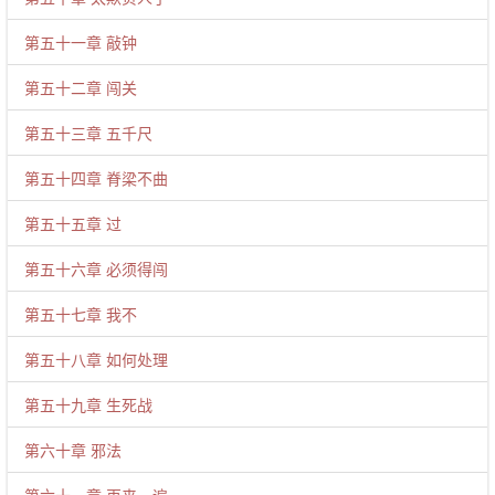
第五十一章 敲钟
第五十二章 闯关
第五十三章 五千尺
第五十四章 脊梁不曲
第五十五章 过
第五十六章 必须得闯
第五十七章 我不
第五十八章 如何处理
第五十九章 生死战
第六十章 邪法