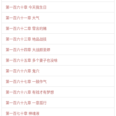
第一百六十章 今天我生日
第一百六十一章 大气
第一百六十二章 雪言的赌
第一百六十三章 地品战技
第一百六十四章 大战颜圣婷
第一百六十五章 多个妻子也没啥
第一百六十六章 鬼穴
第一百六十七章 一鼓作气
第一百六十八章 有钱才有梦想
第一百六十九章 一意孤行
第一百七十章 神魂液