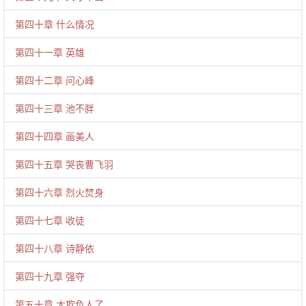
第四十章 什么情况
第四十一章 英雄
第四十二章 问心峰
第四十三章 池不胖
第四十四章 画美人
第四十五章 哭丧曹飞羽
第四十六章 烈火焚身
第四十七章 收徒
第四十八章 诗静依
第四十九章 强夺
第五十章 太欺负人了