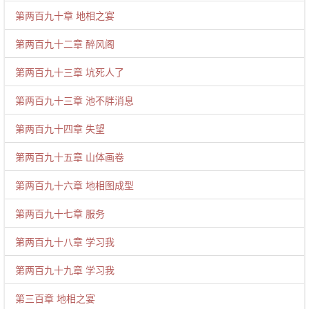
第两百九十章 地相之宴
第两百九十二章 醉风阁
第两百九十三章 坑死人了
第两百九十三章 池不胖消息
第两百九十四章 失望
第两百九十五章 山体画卷
第两百九十六章 地相图成型
第两百九十七章 服务
第两百九十八章 学习我
第两百九十九章 学习我
第三百章 地相之宴