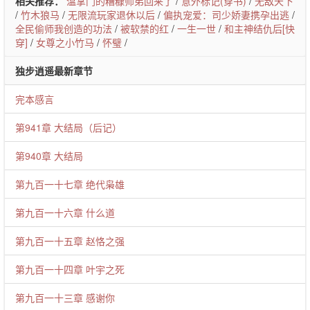
相关推荐：
温掌门的糟糠师弟回来了
/
意外标记(穿书)
/
无敌天下
/
竹木狼马
/
无限流玩家退休以后
/
偏执宠爱：司少娇妻携孕出逃
/
全民偷师我创造的功法
/
被软禁的红
/
一生一世
/
和主神结仇后[快
穿]
/
女尊之小竹马
/
怀璧
/
独步逍遥最新章节
完本感言
第941章 大结局（后记）
第940章 大结局
第九百一十七章 绝代枭雄
第九百一十六章 什么道
第九百一十五章 赵恪之强
第九百一十四章 叶宇之死
第九百一十三章 感谢你