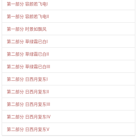
第一部分 容颜若飞电I
第一部分 容颜若飞电II
第一部分 时景如飘风
第二部分 草绿霜已白I
第二部分 草绿霜已白II
第二部分 草绿霜已白III
第二部分 日西月复东I
第二部分 日西月复东II
第二部分 日西月复东III
第二部分 日西月复东IV
第二部分 日西月复东V