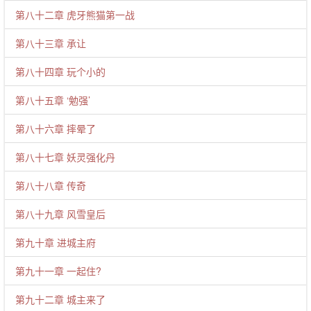
第八十二章 虎牙熊猫第一战
第八十三章 承让
第八十四章 玩个小的
第八十五章 ‘勉强’
第八十六章 摔晕了
第八十七章 妖灵强化丹
第八十八章 传奇
第八十九章 风雪皇后
第九十章 进城主府
第九十一章 一起住?
第九十二章 城主来了