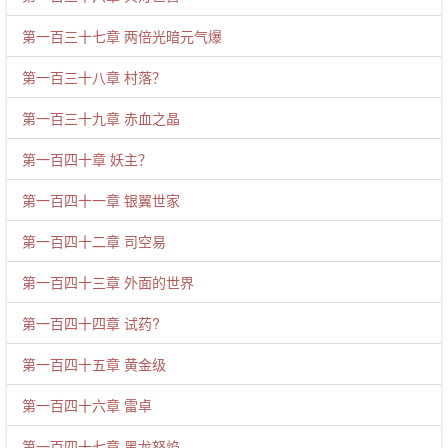
第一百三十七章 两倍光暗元气爆
第一百三十八章 村落？
第一百三十九章 赤血之晶
第一百四十章 妖主？
第一百四十一章 银翼世家
第一百四十二章 司空易
第一百四十三章 外面的世界
第一百四十四章 试药?
第一百四十五章 黄金级
第一百四十六章 雷卓
第一百四十七章 黑龙怒焰