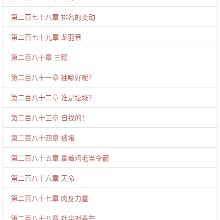
第二百七十八章 排名的变动
第二百七十九章 龙羽音
第二百八十章 三鞭
第二百八十一章 抽哪好呢？
第二百八十二章 谁是垃圾？
第二百八十三章 自找的！
第二百八十四章 被堵
第二百八十五章 拿着鸡毛当令箭
第二百八十六章 天命
第二百八十七章 肉身力量
第二百八十八章 针尖对麦芒