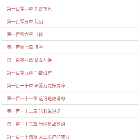
第一百零四章 抓走审讯
第一百零五章 起因
第一百零六章 叶修
第一百零七章 没空
第一百零八章 拿女儿换
第一百零九章 门都没有
第一百一十章 布置万魔妖灵阵
第一百一十一章 这可是你说的
第一百一十二章 陪我说说话
第一百一十三章 当然是故意的
第一百一十四章 太乙杀阵的威力