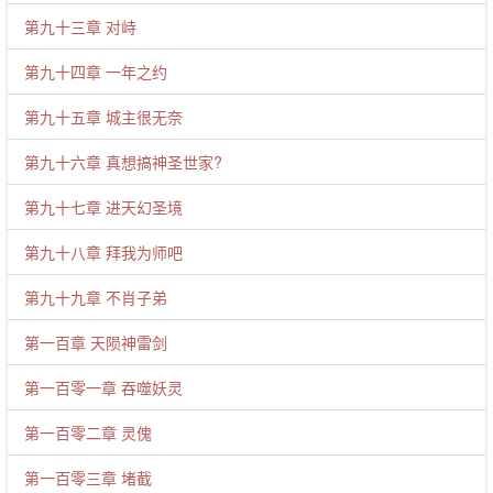
第九十三章 对峙
第九十四章 一年之约
第九十五章 城主很无奈
第九十六章 真想搞神圣世家?
第九十七章 进天幻圣境
第九十八章 拜我为师吧
第九十九章 不肖子弟
第一百章 天陨神雷剑
第一百零一章 吞噬妖灵
第一百零二章 灵傀
第一百零三章 堵截