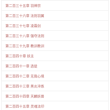
第二百三十五章 羽神宗
第二百三十六章 法则羽翼
第二百三十七章 凌霜剑
第二百三十八章 强夺法则
第二百三十九章 教训教训
第二百四十章 妖主
第二百四十一章 选徒
第二百四十二章 无我心境
第二百四十三章 黑炎淬炼
第二百四十四章 天麟妖兽
第二百四十五章 灵魂法印