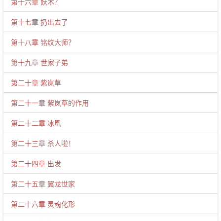
第十六章 妖术？
第十七章 扔出去了
第十八章 铭纹大师？
第十九章 世家子弟
第二十章 紫岚草
第二十一章 紫岚草的作用
第二十二章 冰凰
第二十三章 杀人啦！
第二十四章 出发
第二十五章 翼龙世家
第二十六章 灵魂化形