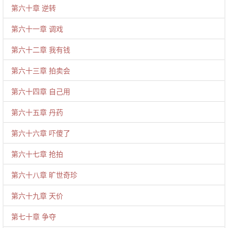
第六十章 逆转
第六十一章 调戏
第六十二章 我有钱
第六十三章 拍卖会
第六十四章 自己用
第六十五章 丹药
第六十六章 吓傻了
第六十七章 抢拍
第六十八章 旷世奇珍
第六十九章 天价
第七十章 争夺