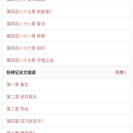
第四百八十九章 他是谁？
第四百八十八章 复活
第四百八十八章 转移
第四百八十六章 回归
第四百八十五章 守城之战
妖神记全文阅读
升序↑
第一章 重生
第二章 坐井观天
第三章 罚站
第四章 百万妖灵币？