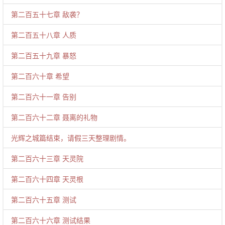
第二百五十七章 敌袭？
第二百五十八章 人质
第二百五十九章 暴怒
第二百六十章 希望
第二百六十一章 告别
第二百六十二章 聂离的礼物
光辉之城篇结束，请假三天整理剧情。
第二百六十三章 天灵院
第二百六十四章 天灵根
第二百六十五章 测试
第二百六十六章 测试结果