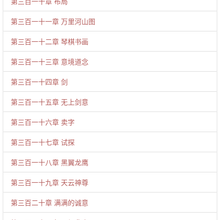
第三百一十章 布局
第三百一十一章 万里河山图
第三百一十二章 琴棋书画
第三百一十三章 意境道念
第三百一十四章 剑
第三百一十五章 无上剑意
第三百一十六章 卖字
第三百一十七章 试探
第三百一十八章 黑翼龙鹰
第三百一十九章 天云神尊
第三百二十章 满满的诚意