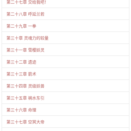
第二十七章 交给我吧！
第二十八章 呼延兰若
第二十九章 一拳
第三十章 灵魂力的较量
第三十一章 雪樱妖灵
第三十二章 遗迹
第三十三章 箭术
第三十四章 灵级妖兽
第三十五章 祸水东引
第三十六章 命理
第三十七章 空冥大帝