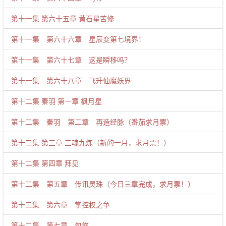
第十一集 第六十五章 黄石星苦修
第十一集 第六十六章 星辰变第七境界！
第十一集 第六十七章 这是瞬移吗？
第十一集 第六十八章 飞升仙魔妖界
第十二集 秦羽 第一章 枫月星
第十二集 秦羽 第二章 再造经脉（番茄求月票）
第十二集 第三章 三魂九炼（新的一月，求月票！）
第十二集 第四章 拜见
第十二集 第五章 传讯灵珠（今日三章完成，求月票！）
第十二集 第六章 掌控权之争
第十二集 第七章 忽悠