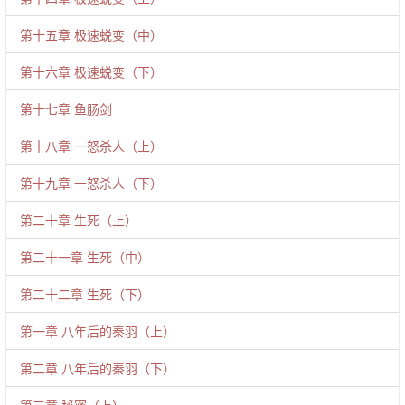
第十五章 极速蜕变（中）
第十六章 极速蜕变（下）
第十七章 鱼肠剑
第十八章 一怒杀人（上）
第十九章 一怒杀人（下）
第二十章 生死（上）
第二十一章 生死（中）
第二十二章 生死（下）
第一章 八年后的秦羽（上）
第二章 八年后的秦羽（下）