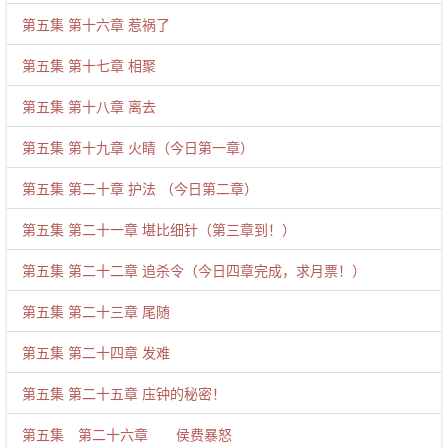
第五集 第十六章 惹祸了
第五集 第十七章 相聚
第五集 第十八章 离去
第五集 第十九章 火睛（今日第一章）
第五集 第二十章 护法 （今日第二章）
第五集 第二十一章 堪比细针（第三章到！）
第五集 第二十二章 追杀令（今日四章完成，求月票！）
第五集 第二十三章 尾随
第五集 第二十四章 发难
第五集 第二十五章 庒钟的秘密！
第五集 第二十六章 侯费暴怒