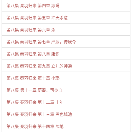
第八集 秦羽归来 第四章 欺瞒
第八集 秦羽归来 第五章 冲天杀意
第八集 秦羽归来 第六章 杀
第八集 秦羽归来 第七章 严蕊，传我令
第八集 秦羽归来 第八章 胆识
第八集 秦羽归来 第九章 立儿的神通
第八集 秦羽归来 第十章 小璐
第八集 第十一章 荀奉、司徒血
第八集 秦羽归来 第十二章 十年
第八集 秦羽归来 第十三章 黑色城池
第八集 秦羽归来 第十四章 险地