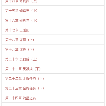
第十四章 修真界（上）
第十五章 修真界（中）
第十六章 修真界（下）
第十七章 三副图
第十八章 谋算（上）
第十九章 谋算（下）
第二十章 灵器成（上）
第二十一章 灵器成（下）
第二十二章 金牌任务（上）
第二十三章 金牌任务（下）
第二十四章 流星之名