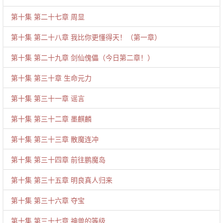
第十集 第二十七章 周显
第十集 第二十八章 我比你更懂得天！（第一章）
第十集 第二十九章 剑仙傀儡（今日第二章！）
第十集 第三十章 生命元力
第十集 第三十一章 谣言
第十集 第三十二章 墨麒麟
第十集 第三十三章 散魔连冲
第十集 第三十四章 前往鹏魔岛
第十集 第三十五章 明良真人归来
第十集 第三十六章 夺宝
第十集 第三十七章 神兽的等级