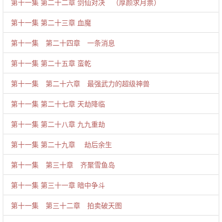
第十一集 第二十二章 剑仙对决 （厚颜求月票）
第十一集 第二十三章 血魔
第十一集 第二十四章 一条消息
第十一集 第二十五章 蛮乾
第十一集 第二十六章 最强武力的超级神兽
第十一集 第二十七章 天劫降临
第十一集 第二十八章 九九重劫
第十一集 第二十九章 劫后余生
第十一集 第三十章 齐聚雪鱼岛
第十一集 第三十一章 暗中争斗
第十一集 第三十二章 拍卖破天图