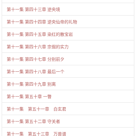
第十一集 第四十三章 逆央境
第十一集 第四十四章 逆央仙帝的礼物
第十一集 第四十五章 染红的散宝岩
第十一集 第四十六章 宗倔的实力
第十一集 第四十七章 分别前夕
第十一集 第四十八章 最后一个
第十一集 第四十九章 别离
第十一集 第五十章 一瞥
第十一集 第五十一章 白玄君
第十一集 第五十二章 守关者
第十一集 第五十三章 万兽谱