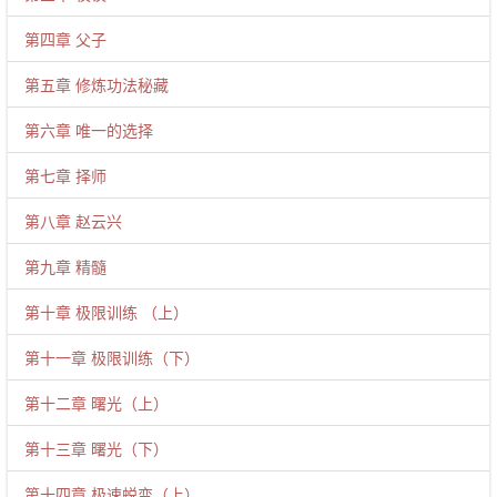
第四章 父子
第五章 修炼功法秘藏
第六章 唯一的选择
第七章 择师
第八章 赵云兴
第九章 精髓
第十章 极限训练 （上）
第十一章 极限训练（下）
第十二章 曙光（上）
第十三章 曙光（下）
第十四章 极速蜕变（上）