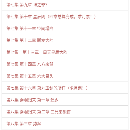
第七集 第九章 谁之罪？
第七集 第十章 星辰阁（四章总算完成，求月票！）
第七集 第十一章 空间塌陷
第七集 第十二章 腾龙大陆
第七集 第十三章 周天星辰大阵
第七集 第十四章 八方来贺
第七集 第十五章 六大巨头
第七集 第十六章 第九玉剑的所在（求月票！）
第八集 秦羽归来 第一章 还乡
第八集 秦羽归来 第二章 三兄弟聚首
第八集 第三章 势起