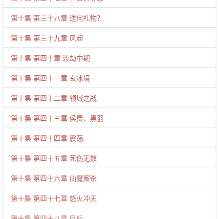
第十集 第三十八章 送何礼物？
第十集 第三十九章 风起
第十集 第四十章 渡劫中期
第十集 第四十一章 玄冰境
第十集 第四十二章 领域之战
第十集 第四十三章 侯费、黑羽
第十集 第四十四章 震荡
第十集 第四十五章 死伤无数
第十集 第四十六章 仙魔厮杀
第十集 第四十七章 怒火冲天
第十集 第四十八章 目标