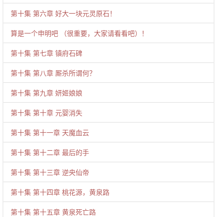
第十集 第六章 好大一块元灵原石！
算是一个申明吧 （很重要，大家请看看吧）！
第十集 第七章 镇府石碑
第十集 第八章 厮杀所谓何？
第十集 第九章 妍姬娘娘
第十集 第十章 元婴消失
第十集 第十一章 天魔血云
第十集 第十二章 最后的手
第十集 第十三章 逆央仙帝
第十集 第十四章 桃花源，黄泉路
第十集 第十五章 黄泉死亡路