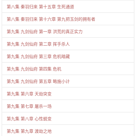
第八集 秦羽归来 第十五章 生死通道
第八集 秦羽归来 第十六章 第九把玉剑的拥有者
第九集 九剑仙府 第一章 洪荒的真正实力
第九集 九剑仙府 第二章 挥手杀人
第九集 九剑仙府 第三章 危机暗藏
第九集 九剑仙府 第四集 危机
第九集 九剑仙府 第五章 略施小计
第九集 第六章 天劫突变
第九集 第七章 屠杀一场
第九集 第八章 心性蜕变
第九集 第九章 渡劫之地