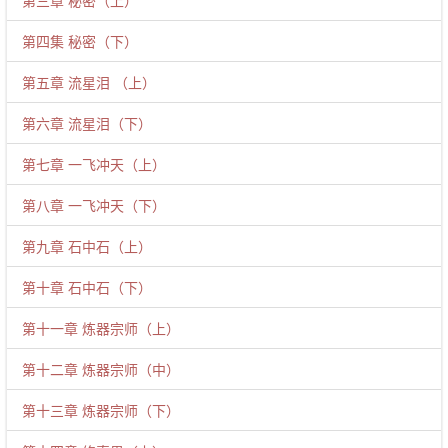
第三章 秘密（上）
第四集 秘密（下）
第五章 流星泪 （上）
第六章 流星泪（下）
第七章 一飞冲天（上）
第八章 一飞冲天（下）
第九章 石中石（上）
第十章 石中石（下）
第十一章 炼器宗师（上）
第十二章 炼器宗师（中）
第十三章 炼器宗师（下）