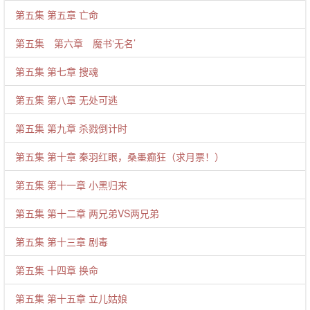
第五集 第五章 亡命
第五集 第六章 魔书‘无名’
第五集 第七章 搜魂
第五集 第八章 无处可逃
第五集 第九章 杀戮倒计时
第五集 第十章 秦羽红眼，桑墨癫狂（求月票！）
第五集 第十一章 小黑归来
第五集 第十二章 两兄弟VS两兄弟
第五集 第十三章 剧毒
第五集 十四章 换命
第五集 第十五章 立儿姑娘