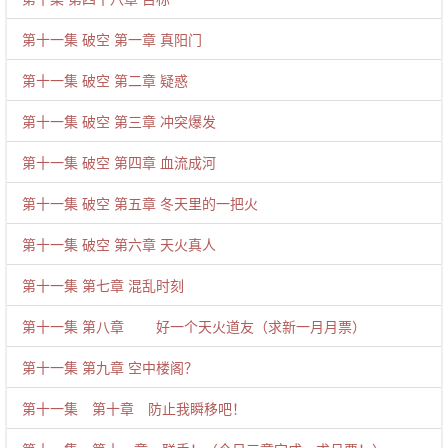
第十一集 破空 第一章 真阳门
第十一集 破空 第二章 疑惑
第十一集 破空 第三章 冲突爆发
第十一集 破空 第四章 血流成河
第十一集 破空 第五章 冬天里的一把火
第十一集 破空 第六章 天火真人
第十一集 第七章 混乱时刻
第十一集 第八章 好一个天火道友（求新一月月票）
第十一集 第九章 空中楼阁？
第十一集 第十章 防止我瞬移吧！