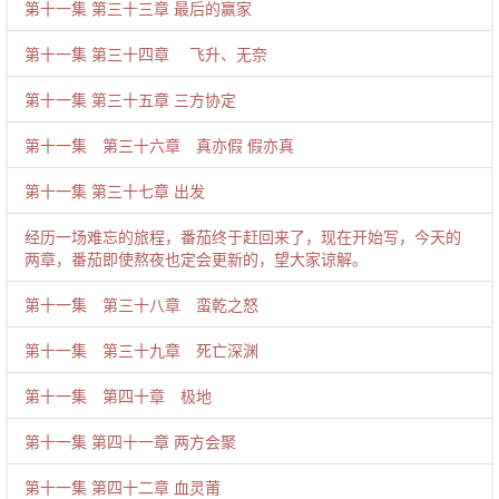
第十一集 第三十三章 最后的赢家
第十一集 第三十四章 飞升、无奈
第十一集 第三十五章 三方协定
第十一集 第三十六章 真亦假 假亦真
第十一集 第三十七章 出发
经历一场难忘的旅程，番茄终于赶回来了，现在开始写，今天的
两章，番茄即使熬夜也定会更新的，望大家谅解。
第十一集 第三十八章 蛮乾之怒
第十一集 第三十九章 死亡深渊
第十一集 第四十章 极地
第十一集 第四十一章 两方会聚
第十一集 第四十二章 血灵莆