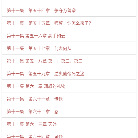
第十一集 第五十四章 争夺万兽谱
第十一集 第五十五章 师叔，你怎么来了？
第十一集 第五十六章 高手如云
第十一集 第五十七章 何去何从
第十一集 第五十八章 第一，第二，第三
第十一集 第五十九章 逆央仙帝死之迷
第十一集 第六十章 澜叔的礼物
第十一集 第六十一章 传送
第十一集 第六十二章 忍
第十一集 第六十三章 天外
第十一集 第六十四章 可怜