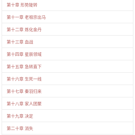
第十章 形势陡转
第十一章 老祖宗出马
第十二章 炼化金丹
第十三章 血战
第十四章 星辰领域
第十五章 急转直下
第十六章 生死一线
第十七章 秦羽归来
第十八章 家人团聚
第十九章 决定
第二十章 消失