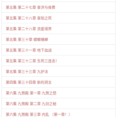
第五集 第二十七章 查洪与侯费
第五集 第二十八章 查珀之死
第五集 第二十八章 流星境界
第五集 第三十章 螳螂捕蝉
第五集 第三十一章 地下血战
第五集 第三十二章 生死三连击！
第五集 第三十三章 九护法
第四集 第三十四章 新的洞主
第六集 九煞殿 第一章 九煞之怒
第六集 九煞殿 第二章 九剑之秘
第六集 九煞殿 第三章 内乱 （第一章！）