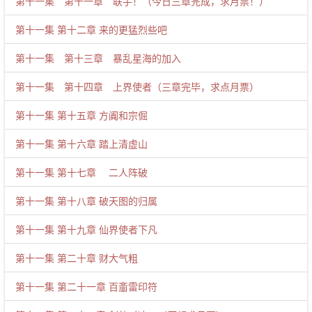
第十一集 第十一章 联手！（今日三章完成，求月票！）
第十一集 第十二章 来的更猛烈些吧
第十一集 第十三章 暴乱星海的加入
第十一集 第十四章 上界使者（三章完毕，求点月票）
第十一集 第十五章 方阗和宗倔
第十一集 第十六章 踏上清虚山
第十一集 第十七章 二人阵破
第十一集 第十八章 破天图的归属
第十一集 第十九章 仙界使者下凡
第十一集 第二十章 财大气粗
第十一集 第二十一章 百齑雷印符