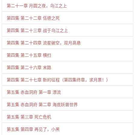
第二十一章 月圆之夜，乌江之上
第四集 第二十二章 伍德之死
第四集 第二十三章 战于乌江之上
第四集 第二十四章 流星破空，双月高悬
第四集 第二十五章 横扫
第四集 第二十六章 末路
第四集 第二十七章 新的征程（第四集终章，求月票！）
第五集 赤血洞府 第一章 漂流
第五集 赤血洞府 第二章 海底妖兽世界
第五集 第三章 死亡危机
第五集 第四章 再见了，小黑