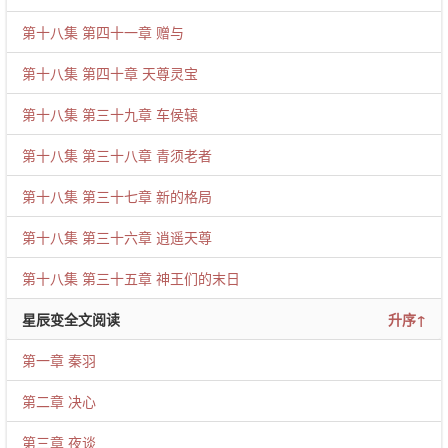
第十八集 第四十一章 赠与
第十八集 第四十章 天尊灵宝
第十八集 第三十九章 车侯辕
第十八集 第三十八章 青须老者
第十八集 第三十七章 新的格局
第十八集 第三十六章 逍遥天尊
第十八集 第三十五章 神王们的末日
星辰变全文阅读
升序↑
第一章 秦羽
第二章 决心
第三章 夜谈