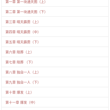
第一章 第一块通天图（上）
第二章 第一块通天图（下）
第三章 晴天霹雳（上）
第四章 晴天霹雳（中）
第五章 晴天霹雳（下）
第六章 陪葬（上）
第七章 陪葬 （下）
第八章 独自一人（上）
第九章 独自一人（下）
第十章 爆发（上）
第十一章 爆发（中）