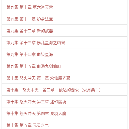
第九集 第十章 第六道天雷
第九集 第十一章 护身法宝
第九集 第十二章 新的武器
第九集 第十三章 暴乱星海之凶兽
第九集 第十四章 血染星海
第九集 第十五章 血溅九剑仙府
第十集 怒火冲天 第一章 众仙魔齐聚
第十集 怒火中天 第二章 依达的要求（求月票！）
第十集 怒火冲天 第三章 迷幻魔境
第十集 怒火冲天 第四章 秦羽入魔
第十集 第五章 元灵之气