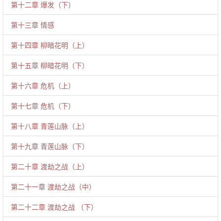
第十二章 爆发（下）
第十三章 情感
第十四章 柳暗花明（上）
第十五章 柳暗花明（下）
第十六章 危机（上）
第十七章 危机（下）
第十八章 青莲山脉（上）
第十九章 青莲山脉（下）
第二十章 渡劫之战（上）
第二十一章 渡劫之战（中）
第二十二章 渡劫之战 （下）