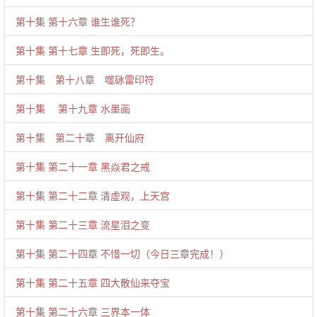
第十集 第十六章 谁生谁死？
第十集 第十七章 生即死，死即生。
第十集 第十八章 噬砯雷印符
第十集 第十九章 水墨画
第十集 第二十章 离开仙府
第十集 第二十一章 黑焱君之戒
第十集 第二十二章 清虚观，上天宫
第十集 第二十三章 流星泪之变
第十集 第二十四章 不惜一切（今日三章完成！）
第十集 第二十五章 四大散仙来夺宝
第十集 第二十六章 三界本一体