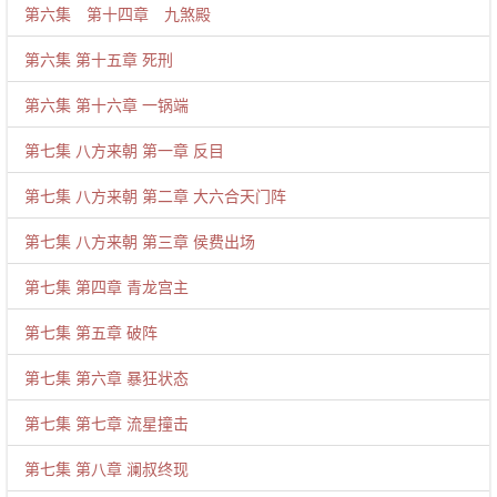
第六集 第十四章 九煞殿
第六集 第十五章 死刑
第六集 第十六章 一锅端
第七集 八方来朝 第一章 反目
第七集 八方来朝 第二章 大六合天门阵
第七集 八方来朝 第三章 侯费出场
第七集 第四章 青龙宫主
第七集 第五章 破阵
第七集 第六章 暴狂状态
第七集 第七章 流星撞击
第七集 第八章 澜叔终现