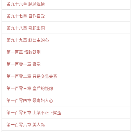
第九十六章 脉脉温情
第九十七章 自作自受
第九十八章 引蛇出洞
第九十九章 赵公主的心
第一百章 情敌驾到
第一百零一章 察觉
第一百零二章 只是交易关系
第一百零三章 皇后的疑虑
第一百零四章 最毒妇人心
第一百零五章 上梁不正下梁歪
第一百零六章 美人殇