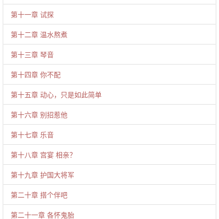
第十一章 试探
第十二章 温水熬煮
第十三章 琴音
第十四章 你不配
第十五章 动心，只是如此简单
第十六章 别招惹他
第十七章 乐音
第十八章 宫宴 相亲？
第十九章 护国大将军
第二十章 搭个伴吧
第二十一章 各怀鬼胎