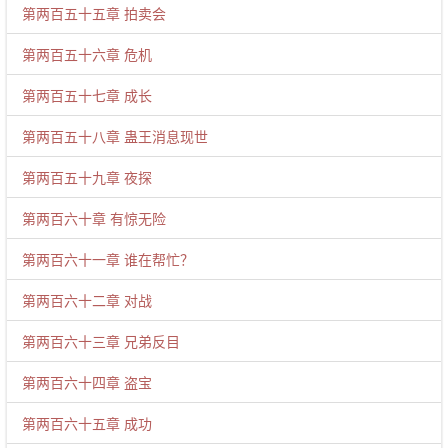
第两百五十五章 拍卖会
第两百五十六章 危机
第两百五十七章 成长
第两百五十八章 蛊王消息现世
第两百五十九章 夜探
第两百六十章 有惊无险
第两百六十一章 谁在帮忙？
第两百六十二章 对战
第两百六十三章 兄弟反目
第两百六十四章 盗宝
第两百六十五章 成功