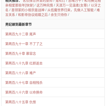
相关推荐：
名侦探世界里的巫师
/
鬼吹灯
/
思绪万千
/
和马赛克相
亲相爱那些年[快穿]
/
这万种风情
/
天涯万一见温柔(女尊)
/
以牙之
名
/
首领家的小祖宗是战神
/
从低魔世界归来，先做人工智能
/
难
言关系
/
和影帝协议结婚之后
/
余生只待你
/
男妃嫁到最新章节
第两百九十二章 尾声
第两百九十一章 不了了之
第两百九十章 慕容念
第两百八十九章 红颜逝去
第两百八十八章 难产
第两百八十七章 自相残杀
第两百八十六章 以命换命
第两百八十五章 仇恨