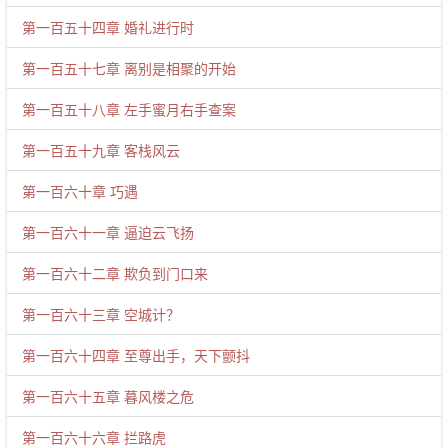
第一百五十四章 婚礼进行时
第一百五十七章 离别是相聚的开始
第一百五十八章 左手蜜月右手查案
第一百五十九章 客栈风云
第一百六十章 巧遇
第一百六十一章 逼迫云飞扬
第一百六十二章 欺负到门口来
第一百六十三章 空城计？
第一百六十四章 至尊出手，天下颤抖
第一百六十五章 暮风楼之危
第一百六十六章 拦路虎