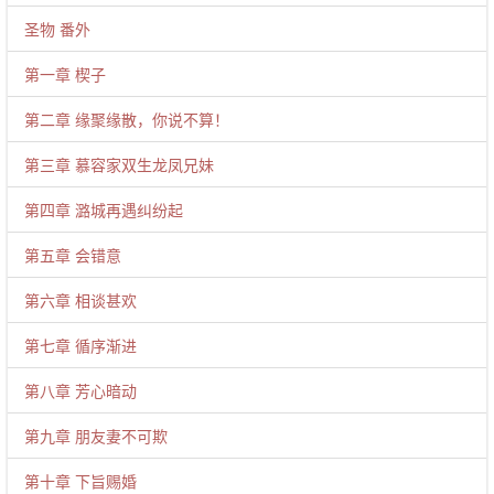
圣物 番外
第一章 楔子
第二章 缘聚缘散，你说不算！
第三章 慕容家双生龙凤兄妹
第四章 潞城再遇纠纷起
第五章 会错意
第六章 相谈甚欢
第七章 循序渐进
第八章 芳心暗动
第九章 朋友妻不可欺
第十章 下旨赐婚