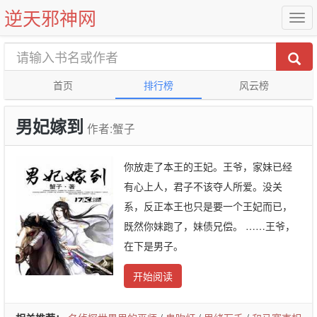
逆天邪神网
首页
排行榜
风云榜
男妃嫁到
作者:蟹子
你放走了本王的王妃。王爷，家妹已经
有心上人，君子不该夺人所爱。没关
系，反正本王也只是要一个王妃而已，
既然你妹跑了，妹债兄偿。 ……王爷，
在下是男子。
开始阅读