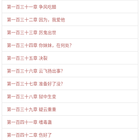
第一百三十一章 争风吃醋
第一百三十二章 因为，我爱他
第一百三十三章 厉鬼出世
第一百三十四章 你妹妹，在何处？
第一百三十五章 决裂
第一百三十六章 云飞扬出事？
第一百三十七章 准备好了没？
第一百三十八章 狱中生变
第一百三十九章 疑云重重
第一百四十一章 嗜毒蛊
第一百四十二章 伤好了