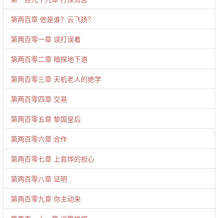
第两百章 他是谁？云飞扬？
第两百零一章 误打误着
第两百零二章 暗探地下道
第两百零三章 天机老人的绝学
第两百零四章 交易
第两百零五章 黎国皇后
第两百零六章 合作
第两百零七章 上官烨的担心
第两百零八章 证明
第两百零九章 你主动来