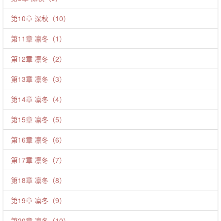
第10章 深秋（10）
第11章 凛冬（1）
第12章 凛冬（2）
第13章 凛冬（3）
第14章 凛冬（4）
第15章 凛冬（5）
第16章 凛冬（6）
第17章 凛冬（7）
第18章 凛冬（8）
第19章 凛冬（9）
第20章 凛冬（10）