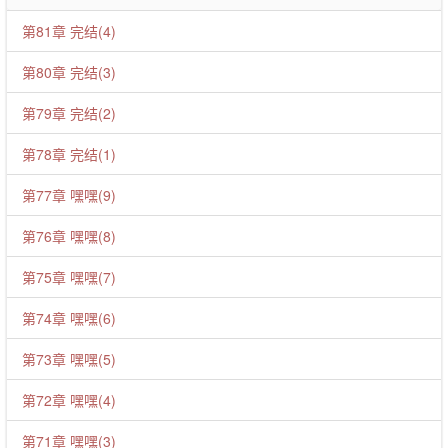
第81章 完结(4)
第80章 完结(3)
第79章 完结(2)
第78章 完结(1)
第77章 嘿嘿(9)
第76章 嘿嘿(8)
第75章 嘿嘿(7)
第74章 嘿嘿(6)
第73章 嘿嘿(5)
第72章 嘿嘿(4)
第71章 嘿嘿(3)