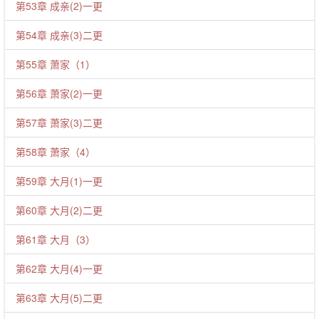
第53章 成亲(2)一更
第54章 成亲(3)二更
第55章 萧家（1）
第56章 萧家(2)一更
第57章 萧家(3)二更
第58章 萧家（4）
第59章 大月(1)一更
第60章 大月(2)二更
第61章 大月（3）
第62章 大月(4)一更
第63章 大月(5)二更