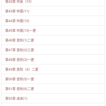
第42章 仲夏（10）
第43章 仲夏(11)
第44章 仲夏(12)
第45章 仲夏(13)一更
第46章 思秋(1)二更
第47章 思秋(2)三更
第48章 思秋(3)一更
第49章 思秋（4）二更
第50章 思秋(5)一更
第51章 思秋(6)二更
第52章 成亲(1)