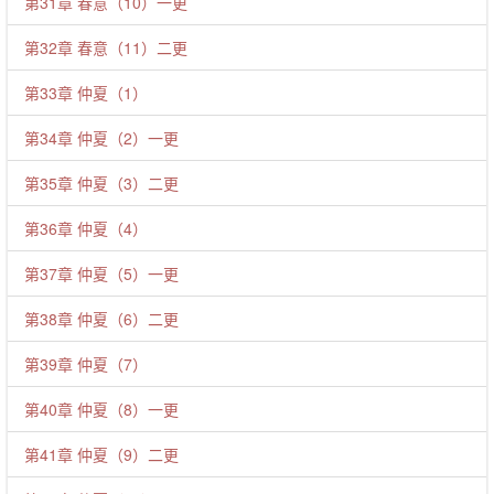
第31章 春意（10）一更
第32章 春意（11）二更
第33章 仲夏（1）
第34章 仲夏（2）一更
第35章 仲夏（3）二更
第36章 仲夏（4）
第37章 仲夏（5）一更
第38章 仲夏（6）二更
第39章 仲夏（7）
第40章 仲夏（8）一更
第41章 仲夏（9）二更