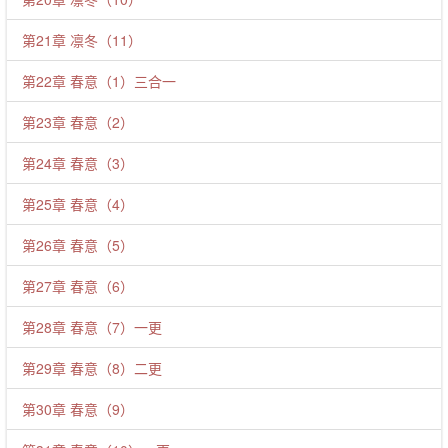
第21章 凛冬（11）
第22章 春意（1）三合一
第23章 春意（2）
第24章 春意（3）
第25章 春意（4）
第26章 春意（5）
第27章 春意（6）
第28章 春意（7）一更
第29章 春意（8）二更
第30章 春意（9）