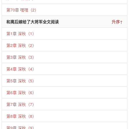
第70章 嘿嘿（2）
和离后嫁给了大将军全文阅读
升序↑
第1章 深秋（1）
第2章 深秋（2）
第3章 深秋（3）
第4章 深秋（4）
第5章 深秋（5）
第6章 深秋（6）
第7章 深秋（7）
第8章 深秋（8）
第9章 深秋（9）