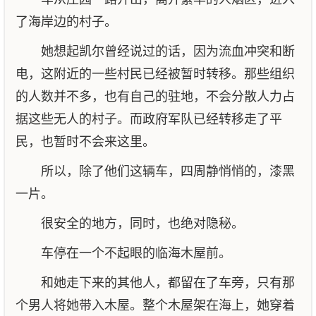
了海岸边的村子。
她想起凯尔曾经说过的话，因为流血冲突和断
电，这附近的一些村民已经被暂时转移。那些组织
的人数并不多，也有自己的驻地，不会分散人力占
据这些无人的村子。而政府军队已经转移走了平
民，也暂时不会来这里。
所以，除了他们这辆车，四周静悄悄的，漆黑
一片。
很安全的地方，同时，也绝对隐秘。
车停在一个不起眼的临海木屋前。
和她走下来的其他人，都留在了车旁，只有那
个男人将她带入木屋。整个木屋架在海上，她穿着