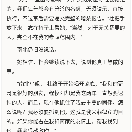
的，我们每年都会有暗杀的名额，无须请示，直接
执行，不过事后需要递交完整的暗杀报告。”杜把手
放下来，靠在椅子上看她，“当然，对于无关紧要的
人，完全不在我的考虑范围内。”
南北仍旧没说话。
她相信，杜会继续说下去，说到他真正想做的
事。
“南北小姐，”杜终于开始揭开谜底，“我和你哥
哥是很好的朋友，程牧阳却是我这两年一直想要逮
捕的人，而且，现在他抓住了我最重要的同伴。怎
么说呢？我必须要抓到他，这就是我来菲律宾的目
的。如果你能看在我和南家的友情上，帮我找到
他，我会很感激你。”