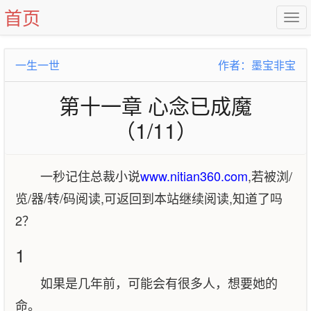
首页
一生一世
作者：墨宝非宝
第十一章 心念已成魔
（1/11）
一秒记住总裁小说
www.nitian360.com
,若被浏/
览/器/转/码阅读,可返回到本站继续阅读,知道了吗
2？
1
如果是几年前，可能会有很多人，想要她的
命。