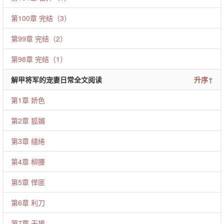
第100章 完结（3）
第99章 完结（2）
第98章 完结（1）
解甲将军的宠妻日常全文阅读
升序↑
第1章 娇色
第2章 狐媚
第3章 缱绻
第4章 柳腰
第5章 悍匪
第6章 利刀
第7章 无援