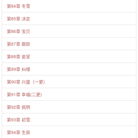
第84章 冬雪
第85章 决定
第86章 宝贝
第87章 跟踪
第88章 妾室
第89章 纠缠
第90章 兴盛（一更）
第91章 幸福(二更)
第92章 挑明
第93章 初雪
第94章 生辰