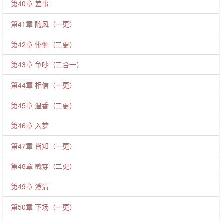
第40章 差事
第41章 随风（一更）
第42章 悱恻（二更）
第43章 争吵（二合一）
第44章 相信（一更）
第45章 温香（二更）
第46章 入梦
第47章 皆知（一更）
第48章 戳穿（二更）
第49章 澄清
第50章 下场（一更）