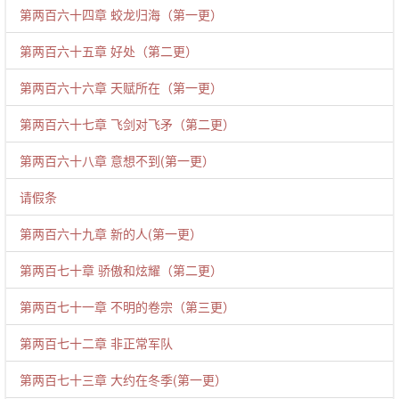
第两百六十四章 蛟龙归海（第一更）
第两百六十五章 好处（第二更）
第两百六十六章 天赋所在（第一更）
第两百六十七章 飞剑对飞矛（第二更）
第两百六十八章 意想不到(第一更）
请假条
第两百六十九章 新的人(第一更）
第两百七十章 骄傲和炫耀（第二更）
第两百七十一章 不明的卷宗（第三更）
第两百七十二章 非正常军队
第两百七十三章 大约在冬季(第一更）