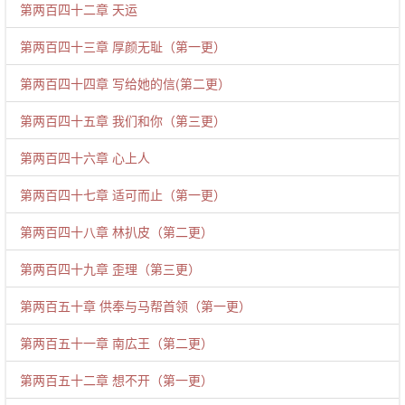
第两百四十二章 天运
第两百四十三章 厚颜无耻（第一更）
第两百四十四章 写给她的信(第二更）
第两百四十五章 我们和你（第三更）
第两百四十六章 心上人
第两百四十七章 适可而止（第一更）
第两百四十八章 林扒皮（第二更）
第两百四十九章 歪理（第三更）
第两百五十章 供奉与马帮首领（第一更）
第两百五十一章 南広王（第二更）
第两百五十二章 想不开（第一更）