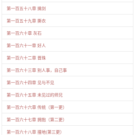
第一百五十八章 擒剑
第一百五十九章 撕衣
第一百六十章 灰石
第一百六十一章 好人
第一百六十二章 晋珠
第一百六十三章 别人事，自己事
第一百六十四章 见与不见
第一百六十五章 未见过的师兄
第一百六十六章 传统（第一更）
第一百六十七章 拥抱（第二更）
第一百六十八章 撞地(第三更）