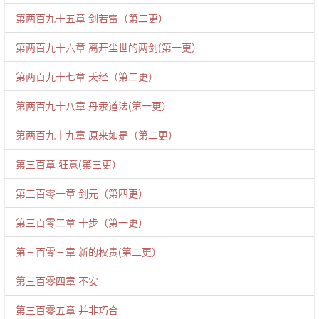
第两百九十五章 剑若雷（第二更）
第两百九十六章 离开尘世的两剑(第一更）
第两百九十七章 夭经（第二更）
第两百九十八章 丹汞道法(第一更）
第两百九十九章 原来如是（第二更）
第三百章 狂意(第三更）
第三百零一章 剑元（第四更）
第三百零二章 十步（第一更）
第三百零三章 新的权贵(第二更）
第三百零四章 不安
第三百零五章 并非巧合