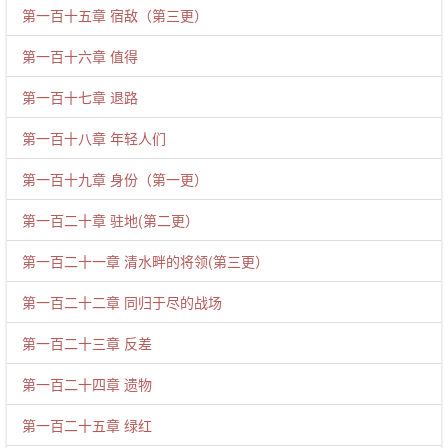
第一百十五章 宿敌（第三更）
第一百十六章 值得
第一百十七章 退路
第一百十八章 年轻人们
第一百十九章 身份（第一更）
第一百二十章 驻地(第二更）
第一百二十一章 清水畔的将领(第三更）
第一百二十二章 同归于尽的战场
第一百二十三章 反差
第一百二十四章 遗物
第一百二十五章 绿红