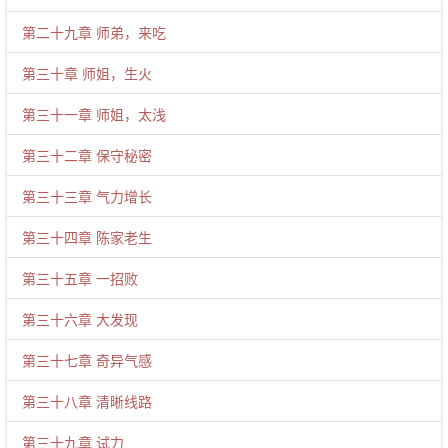
第二十九章 师弟，来吃
第三十章 师姐，生火
第三十一章 师姐，太浅
第三十二章 保守秘密
第三十三章 气力增长
第三十四章 陈家老生
第三十五章 一招败
第三十六章 大发现
第三十七章 奇异气感
第三十八章 清晰线路
第三十九章 试力