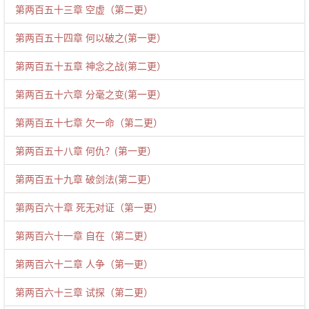
第两百五十三章 空虚（第二更）
第两百五十四章 何以破之(第一更）
第两百五十五章 神念之战(第二更）
第两百五十六章 分毫之变(第一更）
第两百五十七章 欠一命（第二更）
第两百五十八章 何仇？(第一更）
第两百五十九章 破剑法(第二更）
第两百六十章 死无对证（第一更）
第两百六十一章 自在（第二更）
第两百六十二章 人争（第一更）
第两百六十三章 试探（第二更）