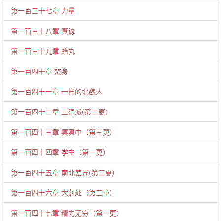
第一百三十七章 力量
第一百三十八章 真诚
第一百三十九章 蜡丸
第一百四十章 焚身
第一百四十一章 一样的北魏人
第一百四十二章 三清派(第二更）
第一百四十三章 冥冥中（第三更）
第一百四十四章 学生（第一更）
第一百四十五章 南北差异(第二更）
第一百四十六章 大药处（第三章）
第一百四十七章 精力无穷（第一更）