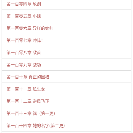
第一百零四章 敌剑
第一百零五章 小姐
第一百零六章 异样的统帅
第一百零七章 冲阵！
第一百零八章 敌首
第一百零九章 战功
第一百十章 真正的围猎
第一百十一章 私生女
第一百十二章 逆风飞翔
第一百十三章 饵（第一更）
第一百十四章 她的名字(第二更）