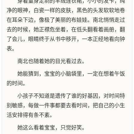
穿着量身定制的羊绒连衣裙，小小的发卡，纯
净的眼神，白瓷一样的皮肤，黑色的头发软软地卷
在耳朵下边，像极了美丽的布娃娃。南北悄悄走过
去的时候，她正襟危坐着，在低头翻看着画册，翻
了会儿，眼睛终于从书中移开，一本正经地看向钟
表。
南北也随着她的目光看过去。
她能猜到，宝宝的小脑袋里，一定在想着午饭
的时间。
小孩子不知道是遗传了谁的好基因，对时间特
别敏感，每做一件事都要去看时间，把自己的小生
活安排得有条不紊。
她这么看着宝宝，只觉好笑。