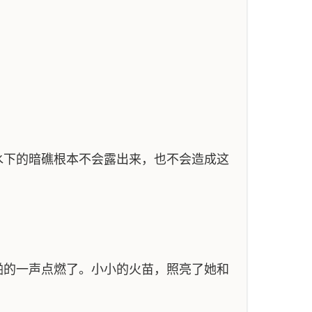
水下的暗礁根本不会露出来，也不会造成这
啪的一声点燃了。小小的火苗，照亮了她和