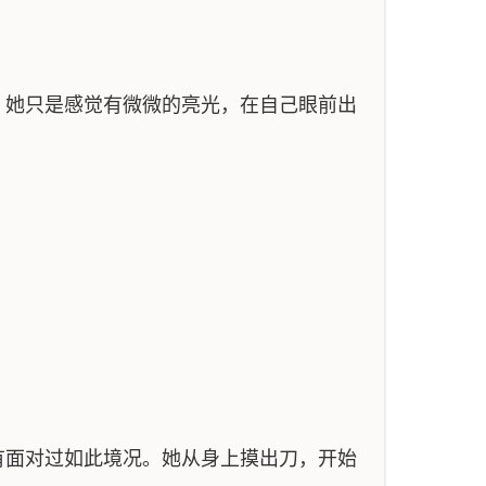
。她只是感觉有微微的亮光，在自己眼前出
有面对过如此境况。她从身上摸出刀，开始