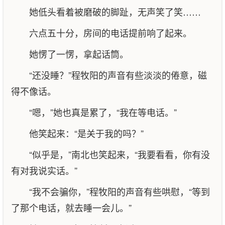
她低头看着被磨破的脚趾，无声笑了笑……
六点五十分，房间的电话提前响了起来。
她愣了一愣，拿起话筒。
“还没睡？”程牧阳的声音有些淡淡的倦意，磁
得不像话。
“嗯，”她也真是累了，“我在等电话。”
他笑起来：“是关于我的吗？”
“似乎是，”南北也笑起来，“我要看看，你有没
有对我说实话。”
“我不会骗你，”程牧阳的声音有些哄慰，“等到
了那个电话，就去睡一会儿。”