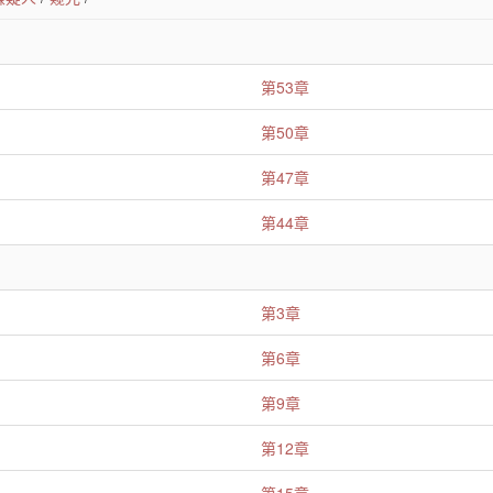
第53章
第50章
第47章
第44章
第3章
第6章
第9章
第12章