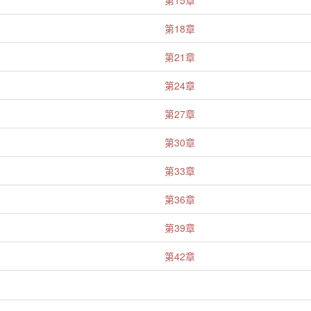
第15章
第18章
第21章
第24章
第27章
第30章
第33章
第36章
第39章
第42章