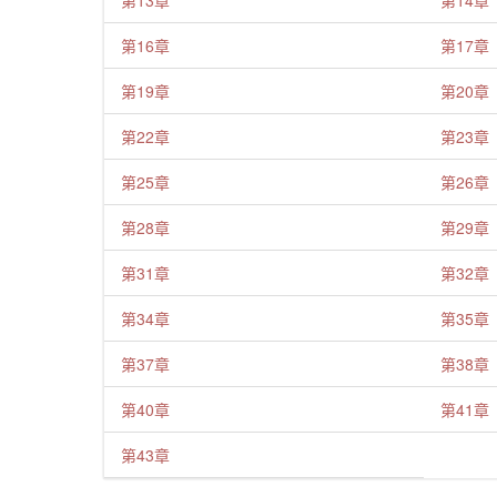
第13章
第14章
第16章
第17章
第19章
第20章
第22章
第23章
第25章
第26章
第28章
第29章
第31章
第32章
第34章
第35章
第37章
第38章
第40章
第41章
第43章