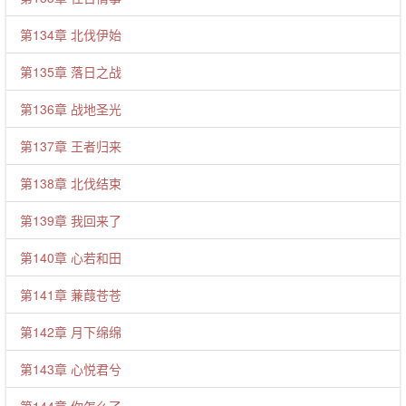
第134章 北伐伊始
第135章 落日之战
第136章 战地圣光
第137章 王者归来
第138章 北伐结束
第139章 我回来了
第140章 心若和田
第141章 蒹葭苍苍
第142章 月下绵绵
第143章 心悦君兮