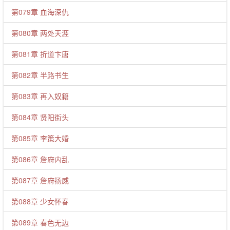
第079章 血海深仇
第080章 两处天涯
第081章 折道卞唐
第082章 半路书生
第083章 再入奴籍
第084章 贤阳街头
第085章 李策大婚
第086章 詹府内乱
第087章 詹府扬威
第088章 少女怀春
第089章 春色无边