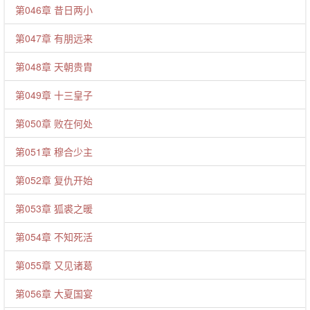
第046章 昔日两小
第047章 有朋远来
第048章 天朝贵胄
第049章 十三皇子
第050章 败在何处
第051章 穆合少主
第052章 复仇开始
第053章 狐裘之暖
第054章 不知死活
第055章 又见诸葛
第056章 大夏国宴