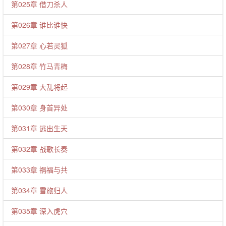
第025章 借刀杀人
第026章 谁比谁快
第027章 心若灵狐
第028章 竹马青梅
第029章 大乱将起
第030章 身首异处
第031章 逃出生天
第032章 战歌长奏
第033章 祸福与共
第034章 雪旅归人
第035章 深入虎穴