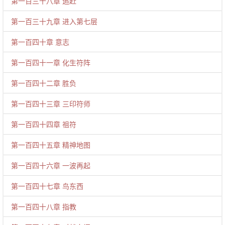
第一百三十八章 追赶
第一百三十九章 进入第七层
第一百四十章 意志
第一百四十一章 化生符阵
第一百四十二章 胜负
第一百四十三章 三印符师
第一百四十四章 祖符
第一百四十五章 精神地图
第一百四十六章 一波再起
第一百四十七章 鸟东西
第一百四十八章 指教