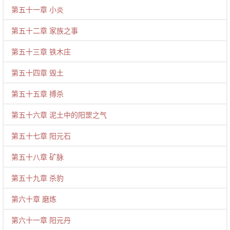
第五十一章 小炎
第五十二章 家族之事
第五十三章 铁木庄
第五十四章 毁土
第五十五章 搏杀
第五十六章 泥土中的阳罡之气
第五十七章 阳元石
第五十八章 矿脉
第五十九章 杀豹
第六十章 磨炼
第六十一章 阳元丹