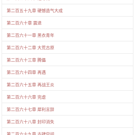
第二百五十九章 硬憾造气大成
第二百六十章 震退
第二百六十一章 黑衣青年
第二百六十二章 大荒古原
第二百六十三章 腾儡
第二百六十四章 再遇
第二百六十五章 再战王炎
第二百六十六章 完虐
第二百六十七章 犀利言辞
第二百六十八章 封印消失
第二百六十九章 古碑空间