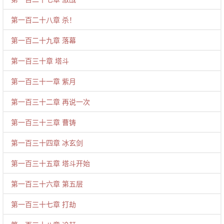
第一百二十八章 杀！
第一百二十九章 落幕
第一百三十章 塔斗
第一百三十一章 紫月
第一百三十二章 再说一次
第一百三十三章 曹铸
第一百三十四章 冰玄剑
第一百三十五章 塔斗开始
第一百三十六章 第五层
第一百三十七章 打劫