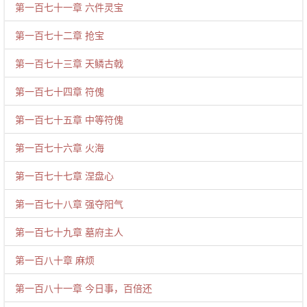
第一百七十一章 六件灵宝
第一百七十二章 抢宝
第一百七十三章 天鳞古戟
第一百七十四章 符傀
第一百七十五章 中等符傀
第一百七十六章 火海
第一百七十七章 涅盘心
第一百七十八章 强夺阳气
第一百七十九章 墓府主人
第一百八十章 麻烦
第一百八十一章 今日事，百倍还