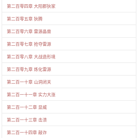
第二百零四章 大阳郡狄家
第二百零五章 狄腾
第二百零六章 雷源晶兽
第二百零七章 抢夺雷源
第二百零八章 大战造形境
第二百零九章 炼化雷源
第二百一十章 山洞闭关
第二百一十一章 实力大涨
第二百一十二章 显威
第二百一十三章 击溃
第二百一十四章 敲诈