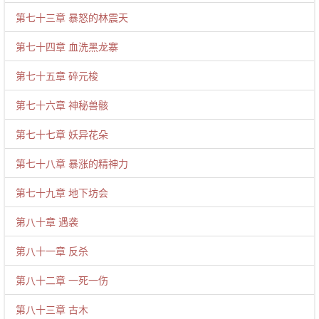
第七十三章 暴怒的林震天
第七十四章 血洗黑龙寨
第七十五章 碎元梭
第七十六章 神秘兽骸
第七十七章 妖异花朵
第七十八章 暴涨的精神力
第七十九章 地下坊会
第八十章 遇袭
第八十一章 反杀
第八十二章 一死一伤
第八十三章 古木