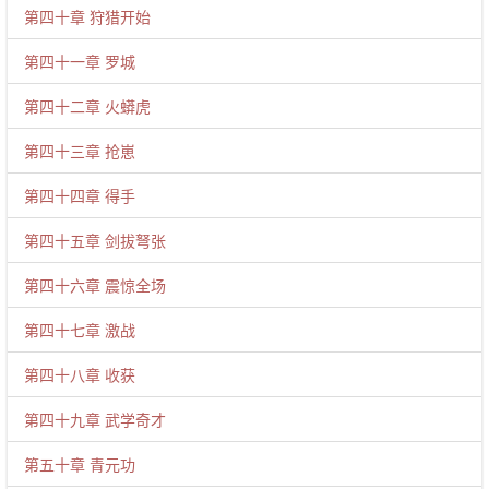
第四十章 狩猎开始
第四十一章 罗城
第四十二章 火蟒虎
第四十三章 抢崽
第四十四章 得手
第四十五章 剑拔弩张
第四十六章 震惊全场
第四十七章 激战
第四十八章 收获
第四十九章 武学奇才
第五十章 青元功