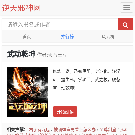
逆天邪神网
首页
排行榜
风云榜
武动乾坤
作者:天蚕土豆
修炼一途，乃窃阴阳，夺造化，转涅
盘，握生死，掌轮回。武之极，破苍
穹，动乾坤！
开始阅读
相关推荐：
君子有九思
/
被隔壁直男看上怎么办
/
至尊剑皇
/
从斗