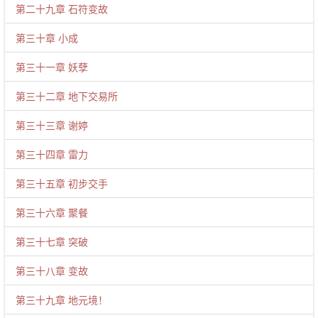
第二十九章 石符变故
第三十章 小成
第三十一章 妖孽
第三十二章 地下交易所
第三十三章 谢婷
第三十四章 雷力
第三十五章 初步交手
第三十六章 聚餐
第三十七章 突破
第三十八章 变故
第三十九章 地元境！